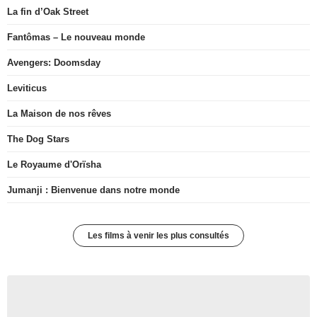
La fin d’Oak Street
Fantômas – Le nouveau monde
Avengers: Doomsday
Leviticus
La Maison de nos rêves
The Dog Stars
Le Royaume d'Orïsha
Jumanji : Bienvenue dans notre monde
Les films à venir les plus consultés