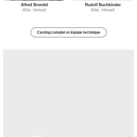
Alfred Brendel
Rudolf Buchbinder
Rôle : Himself
Rôle : Himself
Casting complet et équipe technique