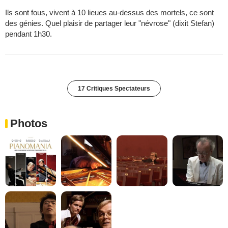
Ils sont fous, vivent à 10 lieues au-dessus des mortels, ce sont
des génies. Quel plaisir de partager leur "névrose" (dixit Stefan)
pendant 1h30.
17 Critiques Spectateurs
Photos