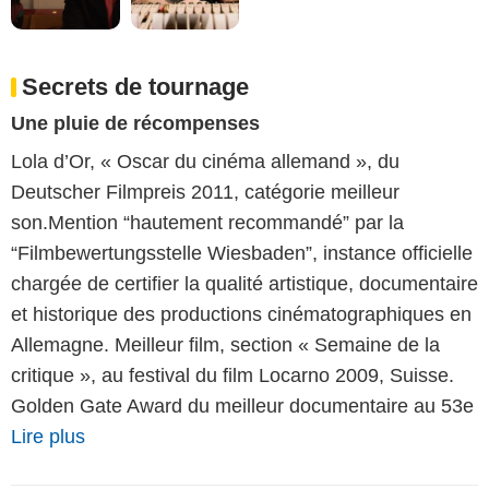
Secrets de tournage
Une pluie de récompenses
Lola d’Or, « Oscar du cinéma allemand », du
Deutscher Filmpreis 2011, catégorie meilleur
son.Mention “hautement recommandé” par la
“Filmbewertungsstelle Wiesbaden”, instance officielle
chargée de certifier la qualité artistique, documentaire
et historique des productions cinématographiques en
Allemagne. Meilleur film, section « Semaine de la
critique », au festival du film Locarno 2009, Suisse.
Golden Gate Award du meilleur documentaire au 53e
Lire plus