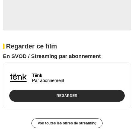
Regarder ce film
En SVOD / Streaming par abonnement
Tënk
Par abonnement
REGARDER
Voir toutes les offres de streaming