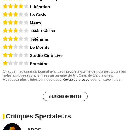
Libération
La Croix
Metro
TéléCinéObs
Télérama
Le Monde
Studio Ciné Live
Première
Chaque magazine ou journal ayant son propre système de notation, toutes les
notes attribuées sont remises au barême de AlloCiné, de 1 à 5 étoiles.
Retrouvez plus d'infos sur notre page
Revue de presse
pour en savoir plus.
9 articles de presse
Critiques Spectateurs
ADOC