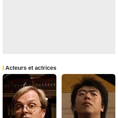
Acteurs et actrices