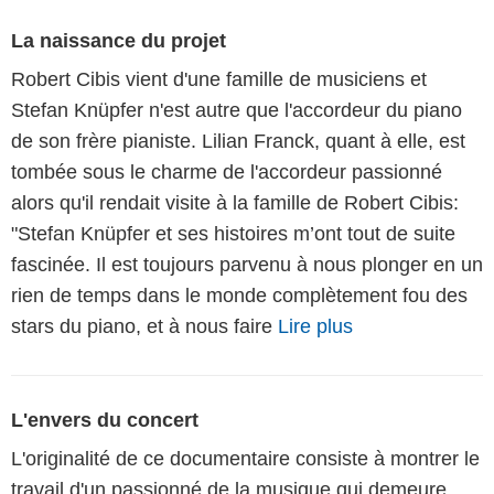
La naissance du projet
Robert Cibis vient d'une famille de musiciens et
Stefan Knüpfer n'est autre que l'accordeur du piano
de son frère pianiste. Lilian Franck, quant à elle, est
tombée sous le charme de l'accordeur passionné
alors qu'il rendait visite à la famille de Robert Cibis:
"Stefan Knüpfer et ses histoires m’ont tout de suite
fascinée. Il est toujours parvenu à nous plonger en un
rien de temps dans le monde complètement fou des
stars du piano, et à nous faire
Lire plus
L'envers du concert
L'originalité de ce documentaire consiste à montrer le
travail d'un passionné de la musique qui demeure