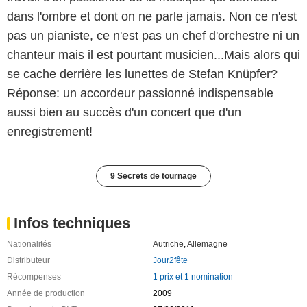
dans l'ombre et dont on ne parle jamais. Non ce n'est
pas un pianiste, ce n'est pas un chef d'orchestre ni un
chanteur mais il est pourtant musicien...Mais alors qui
se cache derrière les lunettes de Stefan Knüpfer?
Réponse: un accordeur passionné indispensable
aussi bien au succès d'un concert que d'un
enregistrement!
9 Secrets de tournage
Infos techniques
Nationalités
Autriche
,
Allemagne
Distributeur
Jour2fête
Récompenses
1 prix et 1 nomination
Année de production
2009