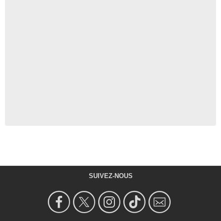
SUIVEZ-NOUS