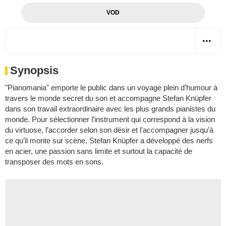
VOD
Synopsis
"Pianomania" emporte le public dans un voyage plein d’humour à
travers le monde secret du son et accompagne Stefan Knüpfer
dans son travail extraordinaire avec les plus grands pianistes du
monde. Pour sélectionner l’instrument qui correspond à la vision
du virtuose, l’accorder selon son désir et l’accompagner jusqu’à
ce qu’il monte sur scène, Stefan Knüpfer a développé des nerfs
en acier, une passion sans limite et surtout la capacité de
transposer des mots en sons.