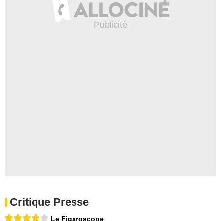
Critique Presse
Le Figaroscope