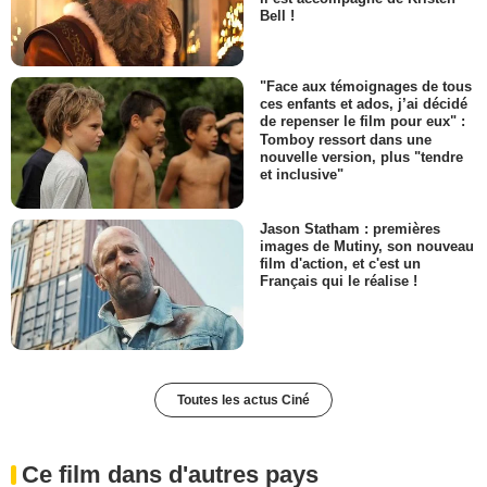
Bell !
"Face aux témoignages de tous
ces enfants et ados, j’ai décidé
de repenser le film pour eux" :
Tomboy ressort dans une
nouvelle version, plus "tendre
et inclusive"
Jason Statham : premières
images de Mutiny, son nouveau
film d'action, et c'est un
Français qui le réalise !
Toutes les actus Ciné
Ce film dans d'autres pays