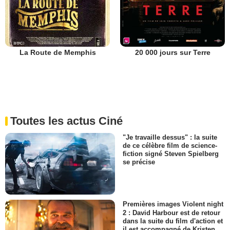
La Route de Memphis
20 000 jours sur Terre
Toutes les actus Ciné
"Je travaille dessus" : la suite
de ce célèbre film de science-
fiction signé Steven Spielberg
se précise
Premières images Violent night
2 : David Harbour est de retour
dans la suite du film d'action et
il est accompagné de Kristen