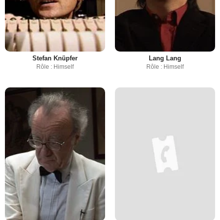
Stefan Knüpfer
Lang Lang
Rôle : Himself
Rôle : Himself