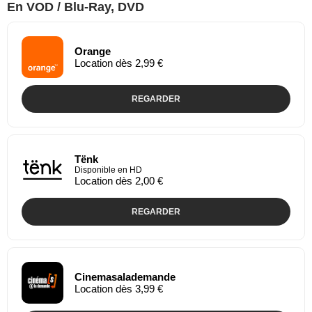
En VOD / Blu-Ray, DVD
Orange
Location dès 2,99 €
REGARDER
Tënk
Disponible en HD
Location dès 2,00 €
REGARDER
Cinemasalademande
Location dès 3,99 €