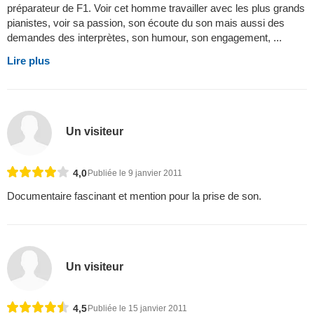
préparateur de F1. Voir cet homme travailler avec les plus grands
pianistes, voir sa passion, son écoute du son mais aussi des
demandes des interprètes, son humour, son engagement, ...
Lire plus
Un visiteur
4,0
Publiée le 9 janvier 2011
Documentaire fascinant et mention pour la prise de son.
Un visiteur
4,5
Publiée le 15 janvier 2011