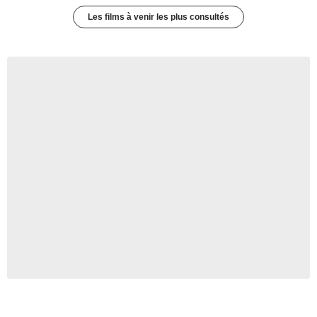
Les films à venir les plus consultés