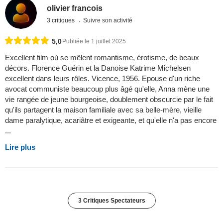
olivier francois
3 critiques
Suivre son activité
5,0
Publiée le 1 juillet 2025
Excellent film où se mêlent romantisme, érotisme, de beaux
décors. Florence Guérin et la Danoise Katrime Michelsen
excellent dans leurs rôles. Vicence, 1956. Epouse d'un riche
avocat communiste beaucoup plus âgé qu'elle, Anna mène une
vie rangée de jeune bourgeoise, doublement obscurcie par le fait
qu'ils partagent la maison familiale avec sa belle-mère, vieille
dame paralytique, acariâtre et exigeante, et qu'elle n'a pas encore
...
Lire plus
3 Critiques Spectateurs