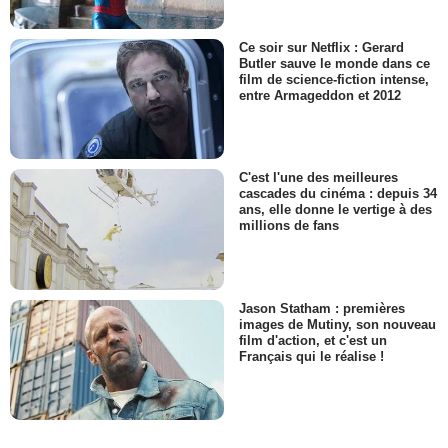
Ce soir sur Netflix : Gerard
Butler sauve le monde dans ce
film de science-fiction intense,
entre Armageddon et 2012
C'est l'une des meilleures
cascades du cinéma : depuis 34
ans, elle donne le vertige à des
millions de fans
Jason Statham : premières
images de Mutiny, son nouveau
film d'action, et c'est un
Français qui le réalise !