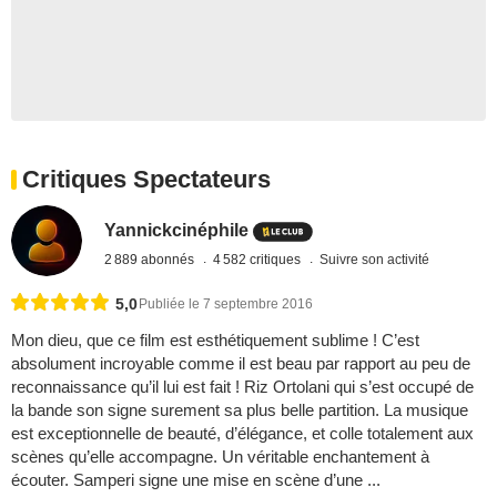
Critiques Spectateurs
Yannickcinéphile
2 889 abonnés
4 582 critiques
Suivre son activité
5,0
Publiée le 7 septembre 2016
Mon dieu, que ce film est esthétiquement sublime ! C’est
absolument incroyable comme il est beau par rapport au peu de
reconnaissance qu’il lui est fait ! Riz Ortolani qui s’est occupé de
la bande son signe surement sa plus belle partition. La musique
est exceptionnelle de beauté, d’élégance, et colle totalement aux
scènes qu’elle accompagne. Un véritable enchantement à
écouter. Samperi signe une mise en scène d’une ...