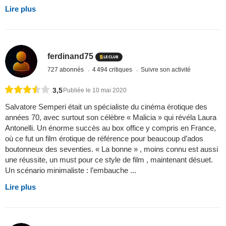
Lire plus
ferdinand75
727 abonnés
4 494 critiques
Suivre son activité
3,5
Publiée le 10 mai 2020
Salvatore Semperi était un spécialiste du cinéma érotique des
années 70, avec surtout son célèbre « Malicia » qui révéla Laura
Antonelli. Un énorme succès au box office y compris en France,
où ce fut un film érotique de référence pour beaucoup d’ados
boutonneux des seventies. « La bonne » , moins connu est aussi
une réussite, un must pour ce style de film , maintenant désuet.
Un scénario minimaliste : l’embauche ...
Lire plus