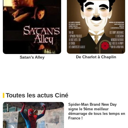
De Charlot à Chaplin
Satan's Alley
Toutes les actus Ciné
Spider-Man Brand New Day
signe le 9ème meilleur
démarrage de tous les temps en
France !