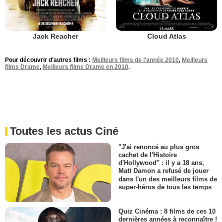
Jack Reacher
Cloud Atlas
Pour découvrir d'autres films :
Meilleurs films de l'année 2010
,
Meilleurs
films Drame
,
Meilleurs films Drame en 2010
.
Toutes les actus Ciné
"J'ai renoncé au plus gros
cachet de l'Histoire
d'Hollywood" : il y a 18 ans,
Matt Damon a refusé de jouer
dans l'un des meilleurs films de
super-héros de tous les temps
Quiz Cinéma : 8 films de ces 10
dernières années à reconnaître !