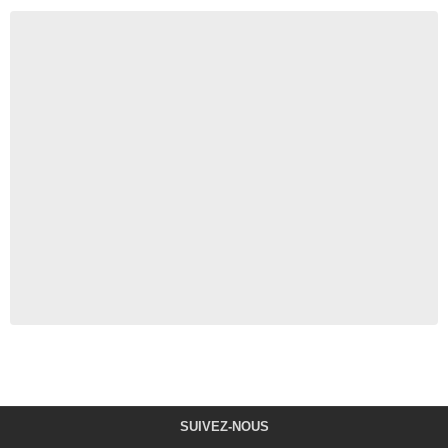
SUIVEZ-NOUS