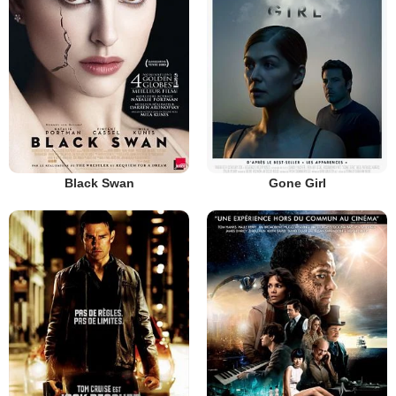
Black Swan
Gone Girl