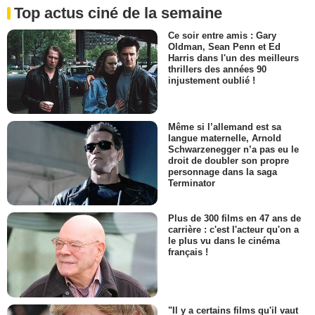
Top actus ciné de la semaine
Ce soir entre amis : Gary
Oldman, Sean Penn et Ed
Harris dans l'un des meilleurs
thrillers des années 90
injustement oublié !
Même si l’allemand est sa
langue maternelle, Arnold
Schwarzenegger n’a pas eu le
droit de doubler son propre
personnage dans la saga
Terminator
Plus de 300 films en 47 ans de
carrière : c'est l'acteur qu'on a
le plus vu dans le cinéma
français !
"Il y a certains films qu'il vaut