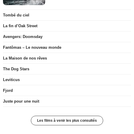
Tombé du ciel
La fin d’Oak Street
Avengers: Doomsday
Fantômas – Le nouveau monde
La Maison de nos rêves
The Dog Stars
Leviticus
Fjord
Juste pour une nuit
Les films à venir les plus consultés