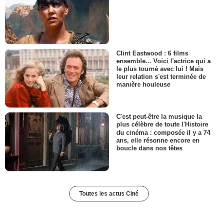
Clint Eastwood : 6 films
ensemble... Voici l'actrice qui a
le plus tourné avec lui ! Mais
leur relation s'est terminée de
manière houleuse
C'est peut-être la musique la
plus célèbre de toute l'Histoire
du cinéma : composée il y a 74
ans, elle résonne encore en
boucle dans nos têtes
Toutes les actus Ciné