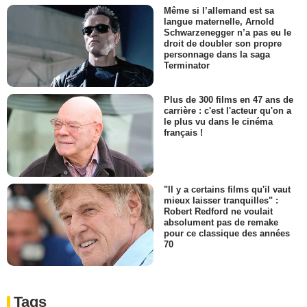
Même si l’allemand est sa
langue maternelle, Arnold
Schwarzenegger n’a pas eu le
droit de doubler son propre
personnage dans la saga
Terminator
Plus de 300 films en 47 ans de
carrière : c'est l'acteur qu'on a
le plus vu dans le cinéma
français !
"Il y a certains films qu'il vaut
mieux laisser tranquilles" :
Robert Redford ne voulait
absolument pas de remake
pour ce classique des années
70
Tags