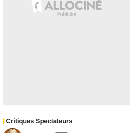
Critiques Spectateurs