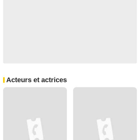
Acteurs et actrices