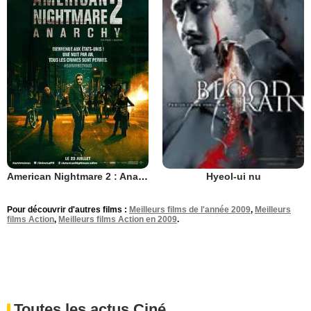
American Nightmare 2 : Anarchy
Hyeol-ui nu
Pour découvrir d'autres films :
Meilleurs films de l'année 2009
,
Meilleurs
films Action
,
Meilleurs films Action en 2009
.
Toutes les actus Ciné