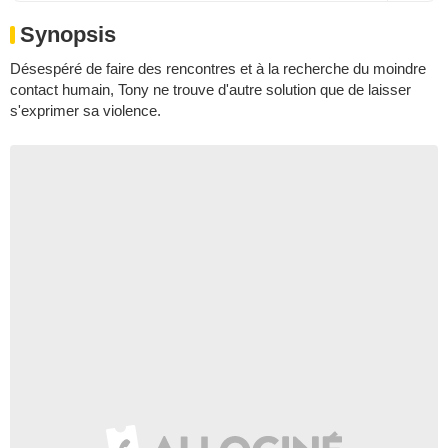
Synopsis
Désespéré de faire des rencontres et à la recherche du moindre
contact humain, Tony ne trouve d'autre solution que de laisser
s'exprimer sa violence.