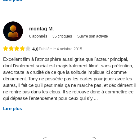
montag M.
6 abonnés
35 critiques
Suivre son activité
4,0
Publiée le 4 octobre 2015
Excellent film à l'atmosphère aussi grise que l'acteur principal,
dont l'isolement social est magistralement filmé, sans prétention,
avec toute la crudité de ce que la solitude implique ici comme
dénuement. Tony ne possède pas les cartes pour jouer avec les
autres, il fait ce qu'il peut mais ça ne marche pas, et décidément il
ne rentre pas dans les clous. Il se retrouve donc à commettre ce
qui dépasse l'entendement pour ceux qui s'y ...
Lire plus