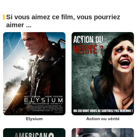
Si vous aimez ce film, vous pourriez
aimer ...
Elysium
Action ou vérité