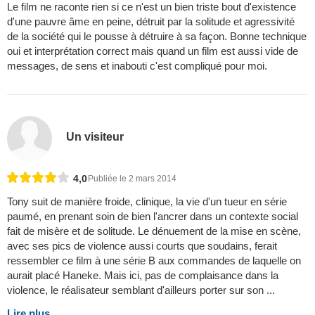
Le film ne raconte rien si ce n'est un bien triste bout d'existence
d'une pauvre âme en peine, détruit par la solitude et agressivité
de la société qui le pousse à détruire à sa façon. Bonne technique
oui et interprétation correct mais quand un film est aussi vide de
messages, de sens et inabouti c'est compliqué pour moi.
Un visiteur
4,0
Publiée le 2 mars 2014
Tony suit de manière froide, clinique, la vie d'un tueur en série
paumé, en prenant soin de bien l'ancrer dans un contexte social
fait de misère et de solitude. Le dénuement de la mise en scène,
avec ses pics de violence aussi courts que soudains, ferait
ressembler ce film à une série B aux commandes de laquelle on
aurait placé Haneke. Mais ici, pas de complaisance dans la
violence, le réalisateur semblant d'ailleurs porter sur son ...
Lire plus