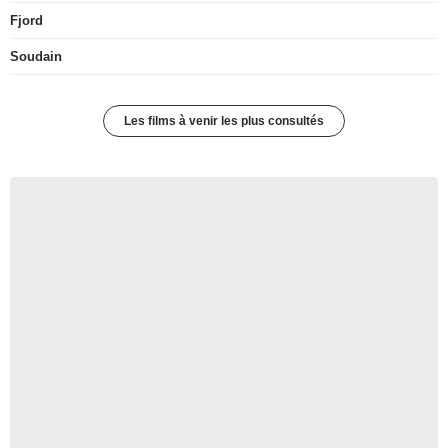
Fjord
Soudain
Les films à venir les plus consultés