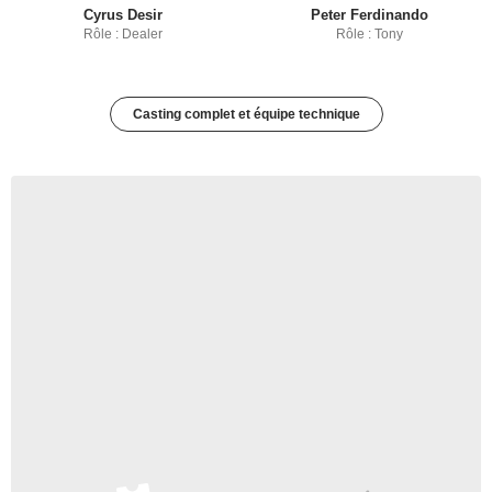
Cyrus Desir
Peter Ferdinando
Rôle : Dealer
Rôle : Tony
Casting complet et équipe technique