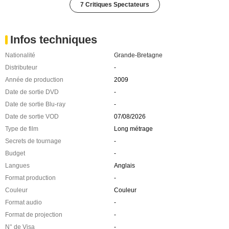
7 Critiques Spectateurs
Infos techniques
Nationalité
Grande-Bretagne
Distributeur
-
Année de production
2009
Date de sortie DVD
-
Date de sortie Blu-ray
-
Date de sortie VOD
07/08/2026
Type de film
Long métrage
Secrets de tournage
-
Budget
-
Langues
Anglais
Format production
-
Couleur
Couleur
Format audio
-
Format de projection
-
N° de Visa
-