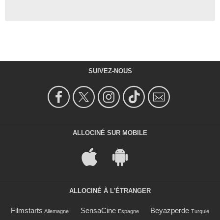
SUIVEZ-NOUS
ALLOCINÉ SUR MOBILE
ALLOCINÉ À L'ÉTRANGER
Filmstarts
SensaCine
Beyazperde
Allemagne
Espagne
Turquie