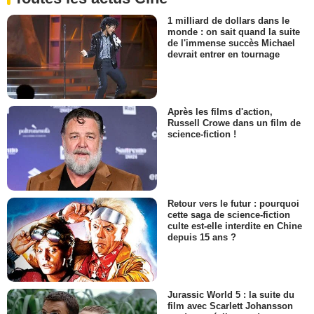
1 milliard de dollars dans le
monde : on sait quand la suite
de l'immense succès Michael
devrait entrer en tournage
Après les films d'action,
Russell Crowe dans un film de
science-fiction !
Retour vers le futur : pourquoi
cette saga de science-fiction
culte est-elle interdite en Chine
depuis 15 ans ?
Jurassic World 5 : la suite du
film avec Scarlett Johansson