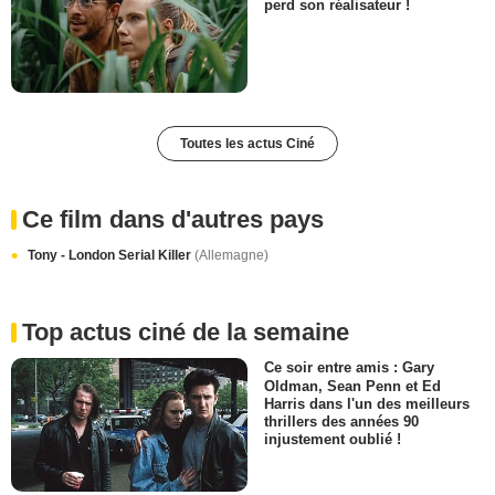
perd son réalisateur !
Toutes les actus Ciné
Ce film dans d'autres pays
Tony - London Serial Killer
(Allemagne)
Top actus ciné de la semaine
Ce soir entre amis : Gary
Oldman, Sean Penn et Ed
Harris dans l'un des meilleurs
thrillers des années 90
injustement oublié !