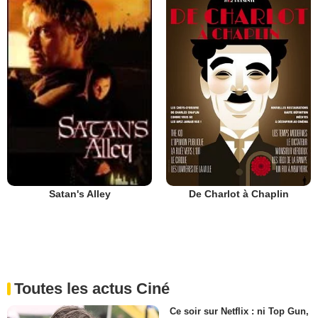
De Charlot à Chaplin
Satan's Alley
Toutes les actus Ciné
Ce soir sur Netflix : ni Top Gun,