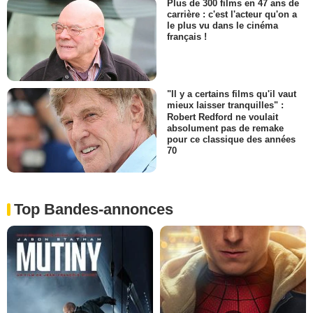
Plus de 300 films en 47 ans de
carrière : c'est l'acteur qu'on a
le plus vu dans le cinéma
français !
"Il y a certains films qu'il vaut
mieux laisser tranquilles" :
Robert Redford ne voulait
absolument pas de remake
pour ce classique des années
70
Top Bandes-annonces