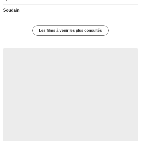
Soudain
Les films à venir les plus consultés