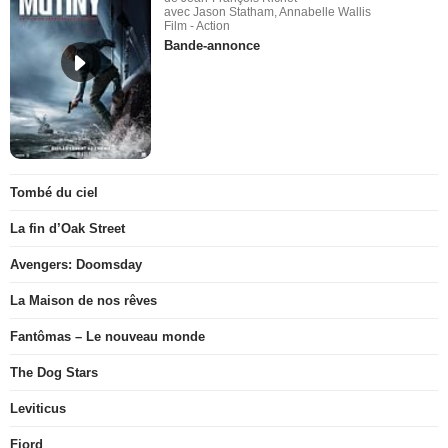
avec Jason Statham, Annabelle Wallis
Film - Action
Bande-annonce
Tombé du ciel
La fin d’Oak Street
Avengers: Doomsday
La Maison de nos rêves
Fantômas – Le nouveau monde
The Dog Stars
Leviticus
Fjord