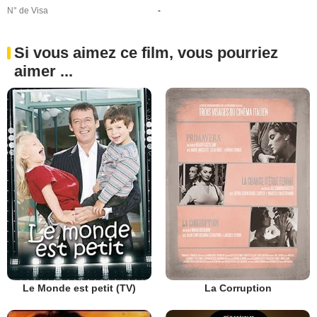
N° de Visa
-
Si vous aimez ce film, vous pourriez
aimer ...
Le Monde est petit (TV)
La Corruption