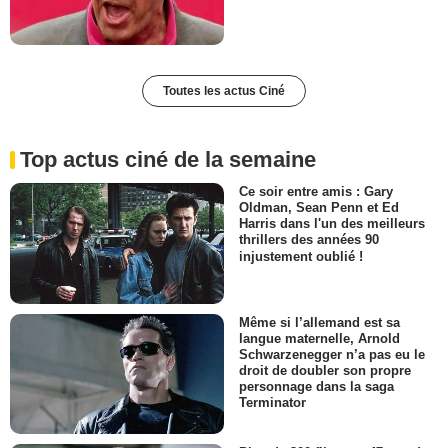
Toutes les actus Ciné
Top actus ciné de la semaine
Ce soir entre amis : Gary
Oldman, Sean Penn et Ed
Harris dans l'un des meilleurs
thrillers des années 90
injustement oublié !
Même si l’allemand est sa
langue maternelle, Arnold
Schwarzenegger n’a pas eu le
droit de doubler son propre
personnage dans la saga
Terminator