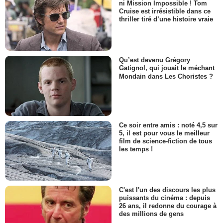
ni Mission Impossible ! Tom
Cruise est irrésistible dans ce
thriller tiré d’une histoire vraie
Qu’est devenu Grégory
Gatignol, qui jouait le méchant
Mondain dans Les Choristes ?
Ce soir entre amis : noté 4,5 sur
5, il est pour vous le meilleur
film de science-fiction de tous
les temps !
C'est l'un des discours les plus
puissants du cinéma : depuis
26 ans, il redonne du courage à
des millions de gens