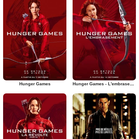
Hunger Games
Hunger Games - L'embrasement