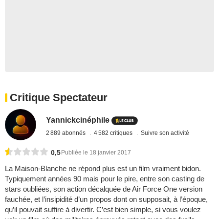
Critique Spectateur
Yannickcinéphile
2 889 abonnés
4 582 critiques
Suivre son activité
0,5
Publiée le 18 janvier 2017
La Maison-Blanche ne répond plus est un film vraiment bidon.
Typiquement années 90 mais pour le pire, entre son casting de
stars oubliées, son action décalquée de Air Force One version
fauchée, et l’insipidité d’un propos dont on supposait, à l’époque,
qu’il pouvait suffire à divertir. C’est bien simple, si vous voulez