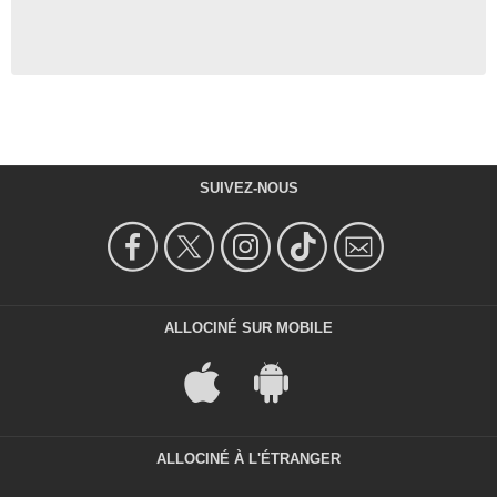
SUIVEZ-NOUS
ALLOCINÉ SUR MOBILE
ALLOCINÉ À L'ÉTRANGER