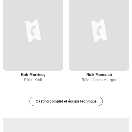
Bob Morrisey
Nick Mancuso
Rôle : Krell
Rôle : James Metzger
Casting complet et équipe technique