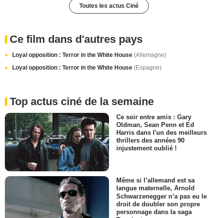
Toutes les actus Ciné
Ce film dans d'autres pays
Loyal opposition : Terror in the White House
(Allemagne)
Loyal opposition : Terror in the White House
(Espagne)
Top actus ciné de la semaine
Ce soir entre amis : Gary
Oldman, Sean Penn et Ed
Harris dans l'un des meilleurs
thrillers des années 90
injustement oublié !
Même si l’allemand est sa
langue maternelle, Arnold
Schwarzenegger n’a pas eu le
droit de doubler son propre
personnage dans la saga