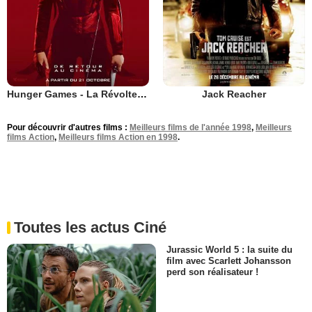
Hunger Games - La Révolte : Partie 1
Jack Reacher
Pour découvrir d'autres films :
Meilleurs films de l'année 1998
,
Meilleurs
films Action
,
Meilleurs films Action en 1998
.
Toutes les actus Ciné
Jurassic World 5 : la suite du
film avec Scarlett Johansson
perd son réalisateur !