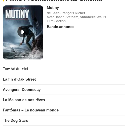
Mutiny
de Jean-François Richet
avec Jason Statham, Annabelle Wallis
Film - Action
Bande-annonce
Tombé du ciel
La fin d’Oak Street
Avengers: Doomsday
La Maison de nos rêves
Fantômas – Le nouveau monde
The Dog Stars