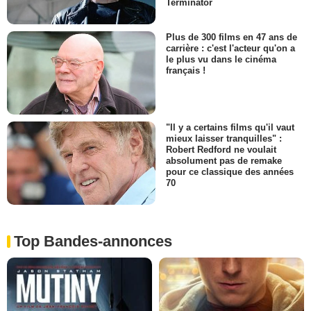
Terminator
Plus de 300 films en 47 ans de
carrière : c'est l'acteur qu'on a
le plus vu dans le cinéma
français !
"Il y a certains films qu'il vaut
mieux laisser tranquilles" :
Robert Redford ne voulait
absolument pas de remake
pour ce classique des années
70
Top Bandes-annonces