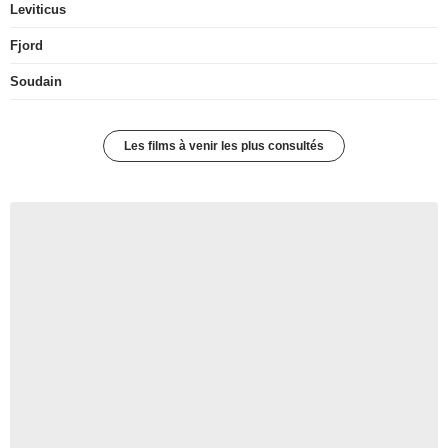
Leviticus
Fjord
Soudain
Les films à venir les plus consultés