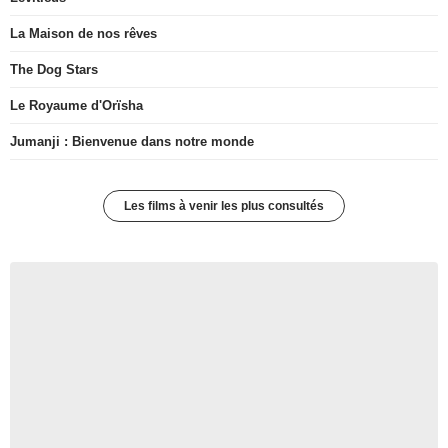
La Maison de nos rêves
The Dog Stars
Le Royaume d'Orïsha
Jumanji : Bienvenue dans notre monde
Les films à venir les plus consultés