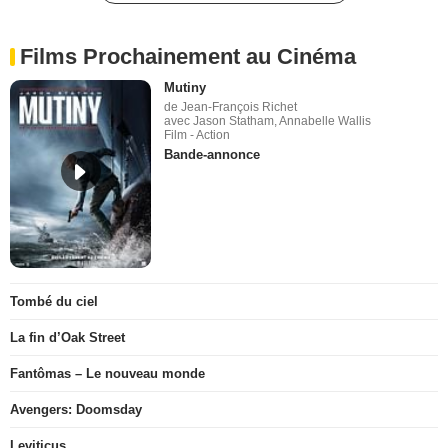
Films Prochainement au Cinéma
Mutiny
de Jean-François Richet
avec Jason Statham, Annabelle Wallis
Film - Action
Bande-annonce
Tombé du ciel
La fin d’Oak Street
Fantômas – Le nouveau monde
Avengers: Doomsday
Leviticus