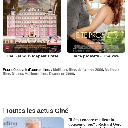
The Grand Budapest Hotel
Je te promets - The Vow
Pour découvrir d'autres films :
Meilleurs films de l'année 2006
,
Meilleurs
films Drame
,
Meilleurs films Drame en 2006
.
Toutes les actus Ciné
"Il était encore meilleur la
deuxième fois" : Richard Gere