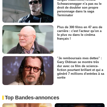
Schwarzenegger n’a pas eu le
droit de doubler son propre
personnage dans la saga
Terminator
Plus de 300 films en 47 ans de
carrière : c'est l'acteur qu'on a
le plus vu dans le cinéma
français !
"Je remboursais mes dettes" :
Gary Oldman se montre très
dur avec ce film de science-
fiction pourtant brillant et qui a
généré 7 millions d'entrées à sa
sortie
Top Bandes-annonces