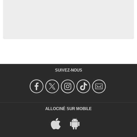
SUIVEZ-NOUS
ALLOCINÉ SUR MOBILE