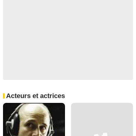
Acteurs et actrices