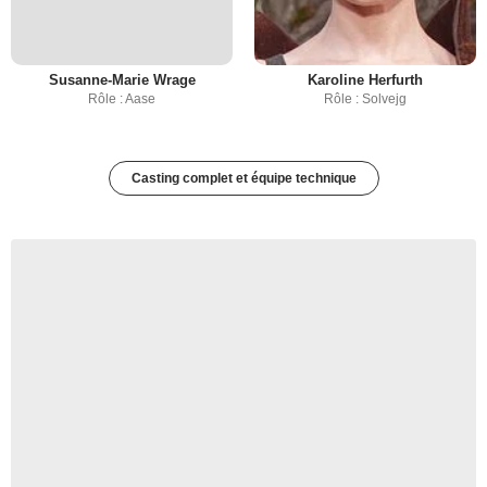
Susanne-Marie Wrage
Karoline Herfurth
Rôle : Aase
Rôle : Solvejg
Casting complet et équipe technique