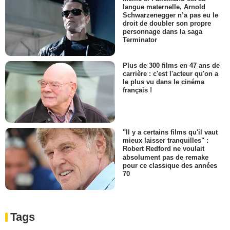
langue maternelle, Arnold
Schwarzenegger n’a pas eu le
droit de doubler son propre
personnage dans la saga
Terminator
Plus de 300 films en 47 ans de
carrière : c'est l'acteur qu'on a
le plus vu dans le cinéma
français !
"Il y a certains films qu'il vaut
mieux laisser tranquilles" :
Robert Redford ne voulait
absolument pas de remake
pour ce classique des années
70
Tags