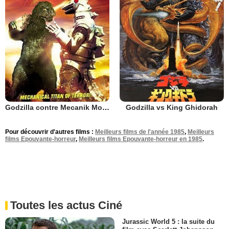
Godzilla contre Mecanik Monster
Godzilla vs King Ghidorah
Pour découvrir d'autres films :
Meilleurs films de l'année 1985
,
Meilleurs
films Epouvante-horreur
,
Meilleurs films Epouvante-horreur en 1985
.
Toutes les actus Ciné
Jurassic World 5 : la suite du