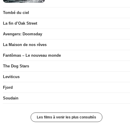
Tombé du ciel
La fin d’Oak Street
Avengers: Doomsday
La Maison de nos rêves
Fantômas – Le nouveau monde
The Dog Stars
Leviticus
Fjord
Soudain
Les films à venir les plus consultés