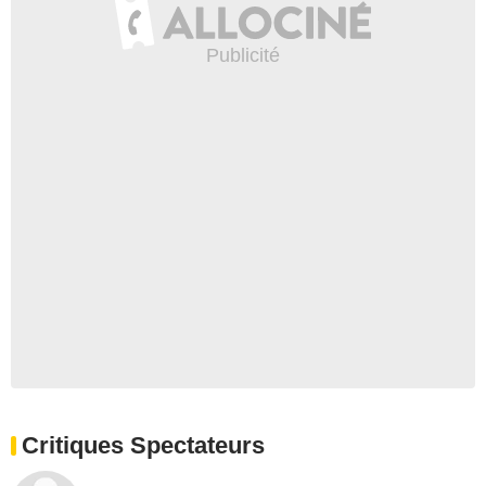
Critiques Spectateurs