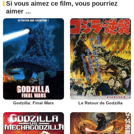
Si vous aimez ce film, vous pourriez
aimer ...
Godzilla: Final Wars
Le Retour de Godzilla