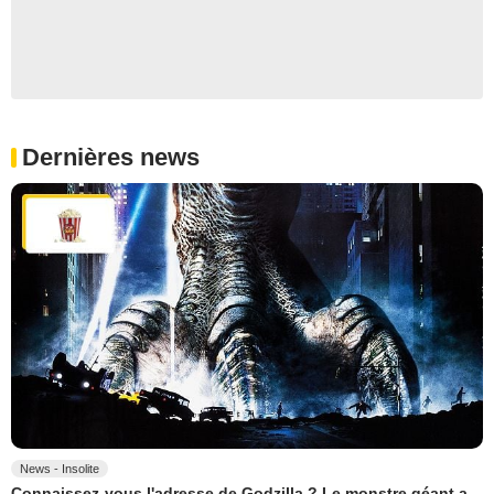
Dernières news
News - Insolite
Connaissez-vous l'adresse de Godzilla ? Le monstre géant a