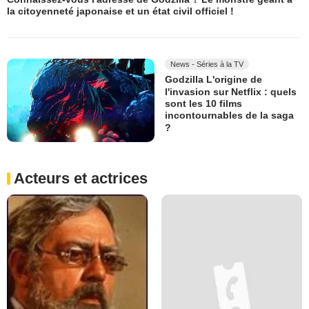
la citoyenneté japonaise et un état civil officiel !
News - Séries à la TV
Godzilla L'origine de
l'invasion sur Netflix : quels
sont les 10 films
incontournables de la saga
?
Acteurs et actrices