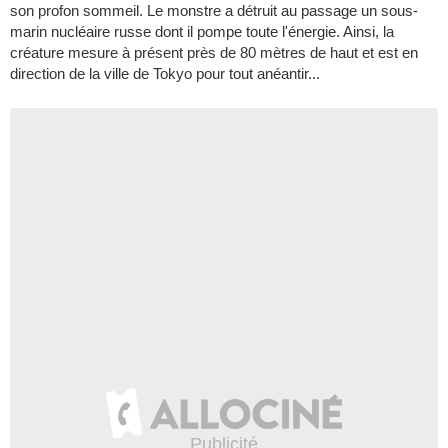
son profon sommeil. Le monstre a détruit au passage un sous-
marin nucléaire russe dont il pompe toute l'énergie. Ainsi, la
créature mesure à présent près de 80 mètres de haut et est en
direction de la ville de Tokyo pour tout anéantir...