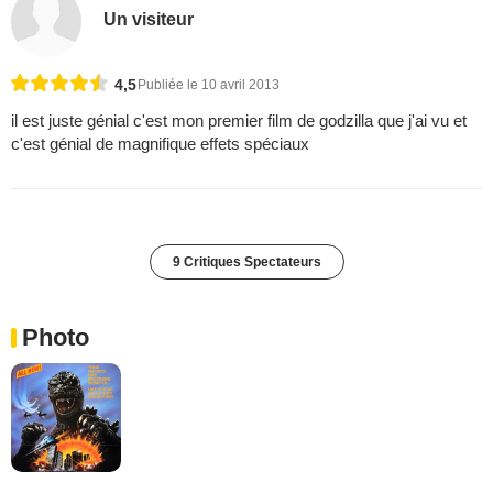
Un visiteur
4,5
Publiée le 10 avril 2013
il est juste génial c'est mon premier film de godzilla que j'ai vu et
c'est génial de magnifique effets spéciaux
9 Critiques Spectateurs
Photo