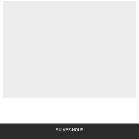
SUIVEZ-NOUS