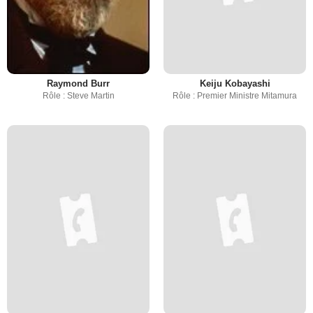
Raymond Burr
Keiju Kobayashi
Rôle : Steve Martin
Rôle : Premier Ministre Mitamura