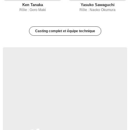
Ken Tanaka
Yasuko Sawaguchi
Rôle : Goro Maki
Rôle : Naoko Okumura
Casting complet et équipe technique