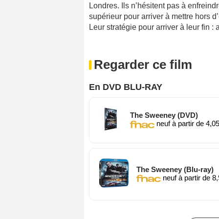
Londres. Ils n’hésitent pas à enfreindr
supérieur pour arriver à mettre hors 
Leur stratégie pour arriver à leur fin
Regarder ce film
En DVD BLU-RAY
The Sweeney (DVD)
neuf à partir de 4,0
The Sweeney (Blu-ray)
neuf à partir de 8