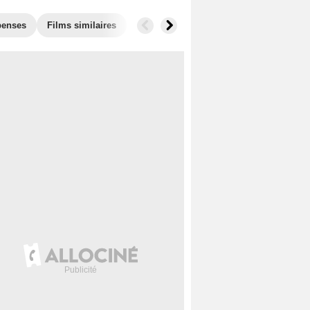
enses
Films similaires