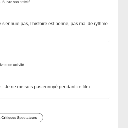
Suivre son activité
ne s'ennuie pas, l'histoire est bonne, pas mal de rythme
ivre son activité
e . Je ne me suis pas ennuyé pendant ce film .
 Critiques Spectateurs