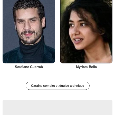
Soufiane Guerrab
Myriam Bella
Casting complet et équipe technique