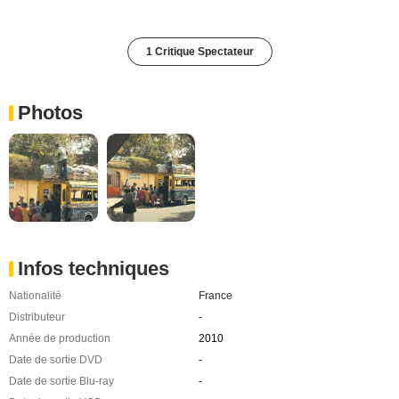
1 Critique Spectateur
Photos
Infos techniques
Nationalité
France
Distributeur
-
Année de production
2010
Date de sortie DVD
-
Date de sortie Blu-ray
-