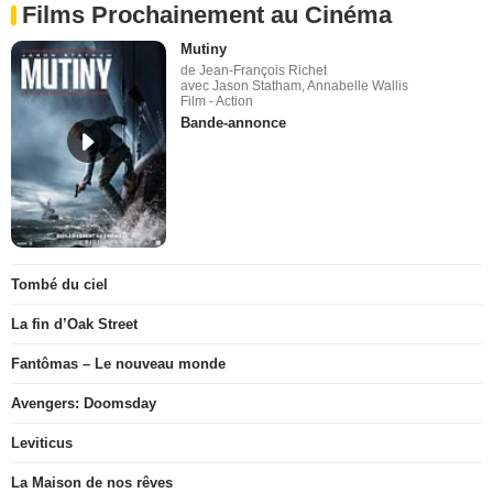
Films Prochainement au Cinéma
Mutiny
de Jean-François Richet
avec Jason Statham, Annabelle Wallis
Film - Action
Bande-annonce
Tombé du ciel
La fin d’Oak Street
Fantômas – Le nouveau monde
Avengers: Doomsday
Leviticus
La Maison de nos rêves