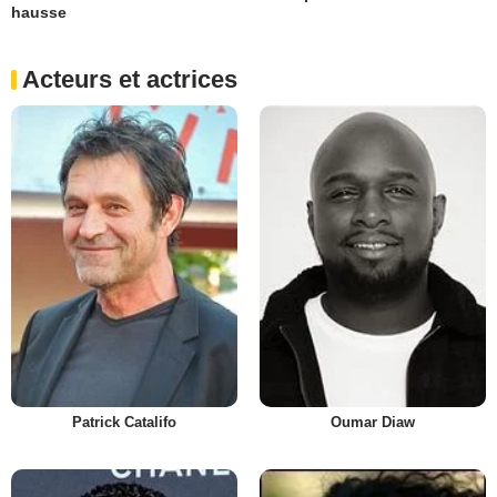
hausse
Acteurs et actrices
Patrick Catalifo
Oumar Diaw