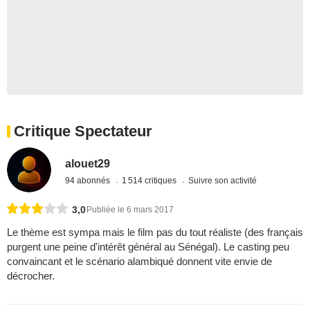
Critique Spectateur
alouet29
94 abonnés
1 514 critiques
Suivre son activité
3,0
Publiée le 6 mars 2017
Le thème est sympa mais le film pas du tout réaliste (des français
purgent une peine d'intérêt général au Sénégal). Le casting peu
convaincant et le scénario alambiqué donnent vite envie de
décrocher.