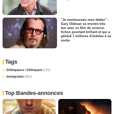
"Je remboursais mes dettes" :
Gary Oldman se montre très
dur avec ce film de science-
fiction pourtant brillant et qui a
généré 7 millions d'entrées à sa
sortie
Tags
Délinquance / Délinquant
(225)
Immigration
(362)
Top Bandes-annonces