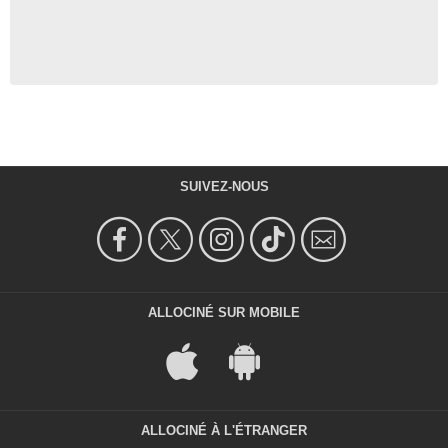
SUIVEZ-NOUS
ALLOCINÉ SUR MOBILE
ALLOCINÉ À L'ÉTRANGER