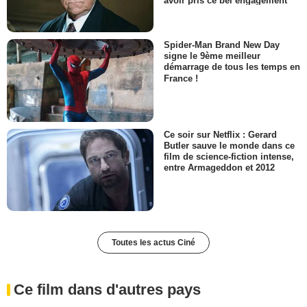
Spider-Man Brand New Day
signe le 9ème meilleur
démarrage de tous les temps en
France !
Ce soir sur Netflix : Gerard
Butler sauve le monde dans ce
film de science-fiction intense,
entre Armageddon et 2012
Toutes les actus Ciné
Ce film dans d'autres pays