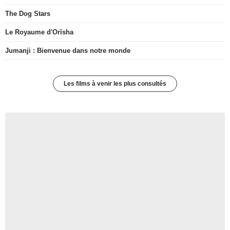
The Dog Stars
Le Royaume d'Orïsha
Jumanji : Bienvenue dans notre monde
Les films à venir les plus consultés