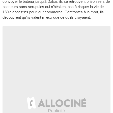
convoyer le bateau jusqu’à Dakar, ils se retrouvent prisonniers de
passeurs sans scrupules qui n’hésitent pas à risquer la vie de
150 clandestins pour leur commerce. Confrontés à la mort, ils
découvrent qu’ils valent mieux que ce qu’ils croyaient.