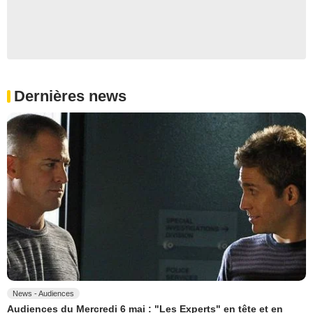
Dernières news
News - Audiences
Audiences du Mercredi 6 mai : "Les Experts" en tête et en