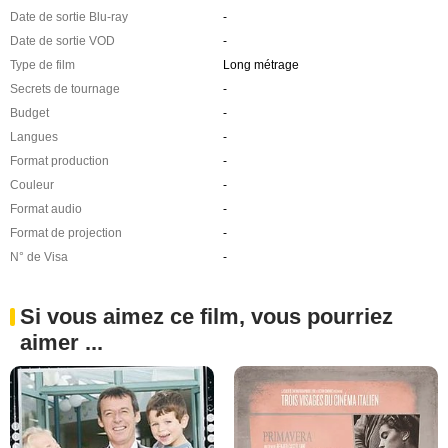
Date de sortie Blu-ray
-
Date de sortie VOD
-
Type de film
Long métrage
Secrets de tournage
-
Budget
-
Langues
-
Format production
-
Couleur
-
Format audio
-
Format de projection
-
N° de Visa
-
Si vous aimez ce film, vous pourriez
aimer ...