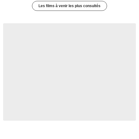
Les films à venir les plus consultés