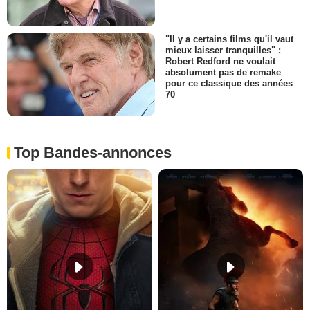
"Il y a certains films qu'il vaut
mieux laisser tranquilles" :
Robert Redford ne voulait
absolument pas de remake
pour ce classique des années
70
Top Bandes-annonces