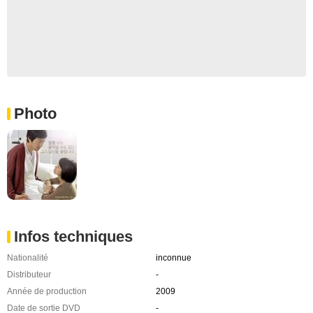
Photo
Infos techniques
Nationalité
inconnue
Distributeur
-
Année de production
2009
Date de sortie DVD
-