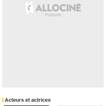
Acteurs et actrices