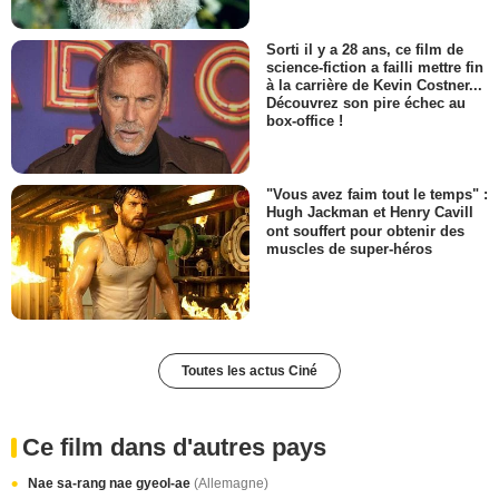
Sorti il y a 28 ans, ce film de
science-fiction a failli mettre fin
à la carrière de Kevin Costner...
Découvrez son pire échec au
box-office !
"Vous avez faim tout le temps" :
Hugh Jackman et Henry Cavill
ont souffert pour obtenir des
muscles de super-héros
Toutes les actus Ciné
Ce film dans d'autres pays
Nae sa-rang nae gyeol-ae
(Allemagne)