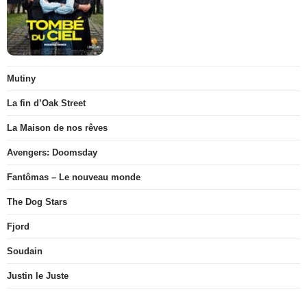
Mutiny
La fin d’Oak Street
La Maison de nos rêves
Avengers: Doomsday
Fantômas – Le nouveau monde
The Dog Stars
Fjord
Soudain
Justin le Juste