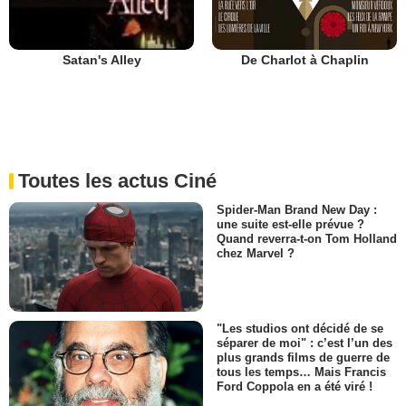
De Charlot à Chaplin
Satan's Alley
Toutes les actus Ciné
Spider-Man Brand New Day :
une suite est-elle prévue ?
Quand reverra-t-on Tom Holland
chez Marvel ?
"Les studios ont décidé de se
séparer de moi" : c’est l’un des
plus grands films de guerre de
tous les temps… Mais Francis
Ford Coppola en a été viré !