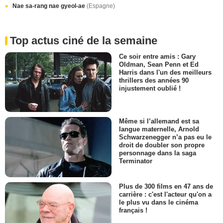
Nae sa-rang nae gyeol-ae
(Espagne)
Top actus ciné de la semaine
Ce soir entre amis : Gary
Oldman, Sean Penn et Ed
Harris dans l'un des meilleurs
thrillers des années 90
injustement oublié !
Même si l’allemand est sa
langue maternelle, Arnold
Schwarzenegger n’a pas eu le
droit de doubler son propre
personnage dans la saga
Terminator
Plus de 300 films en 47 ans de
carrière : c'est l'acteur qu'on a
le plus vu dans le cinéma
français !