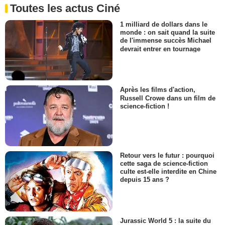
Toutes les actus Ciné
1 milliard de dollars dans le
monde : on sait quand la suite
de l'immense succès Michael
devrait entrer en tournage
Après les films d'action,
Russell Crowe dans un film de
science-fiction !
Retour vers le futur : pourquoi
cette saga de science-fiction
culte est-elle interdite en Chine
depuis 15 ans ?
Jurassic World 5 : la suite du