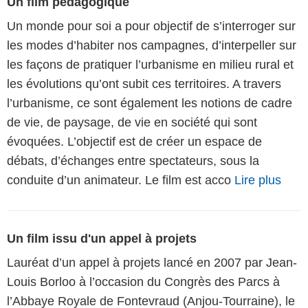
Un film pédagogique
Un monde pour soi a pour objectif de s’interroger sur
les modes d’habiter nos campagnes, d’interpeller sur
les façons de pratiquer l’urbanisme en milieu rural et
les évolutions qu’ont subit ces territoires. A travers
l’urbanisme, ce sont également les notions de cadre
de vie, de paysage, de vie en société qui sont
évoquées. L’objectif est de créer un espace de
débats, d’échanges entre spectateurs, sous la
conduite d’un animateur. Le film est acco
Lire plus
Un film issu d'un appel à projets
Lauréat d’un appel à projets lancé en 2007 par Jean-
Louis Borloo à l’occasion du Congrès des Parcs à
l’Abbaye Royale de Fontevraud (Anjou-Tourraine), le