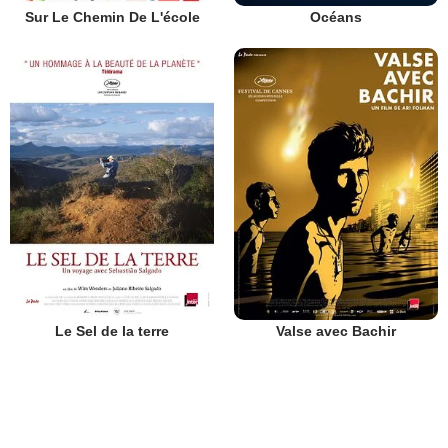
Sur Le Chemin De L'école
Océans
Le Sel de la terre
Valse avec Bachir