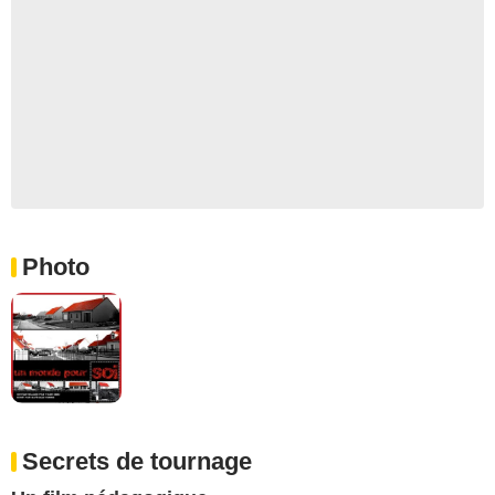
Photo
Secrets de tournage