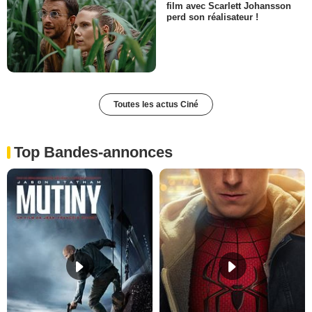
film avec Scarlett Johansson
perd son réalisateur !
Toutes les actus Ciné
Top Bandes-annonces