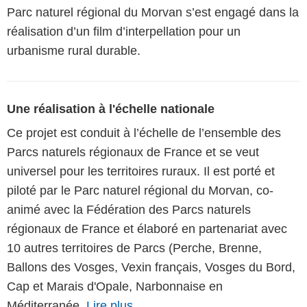
Parc naturel régional du Morvan s’est engagé dans la
réalisation d’un film d’interpellation pour un
urbanisme rural durable.
Une réalisation à l'échelle nationale
Ce projet est conduit à l’échelle de l’ensemble des
Parcs naturels régionaux de France et se veut
universel pour les territoires ruraux. Il est porté et
piloté par le Parc naturel régional du Morvan, co-
animé avec la Fédération des Parcs naturels
régionaux de France et élaboré en partenariat avec
10 autres territoires de Parcs (Perche, Brenne,
Ballons des Vosges, Vexin français, Vosges du Bord,
Cap et Marais d'Opale, Narbonnaise en
Méditerranée,
Lire plus