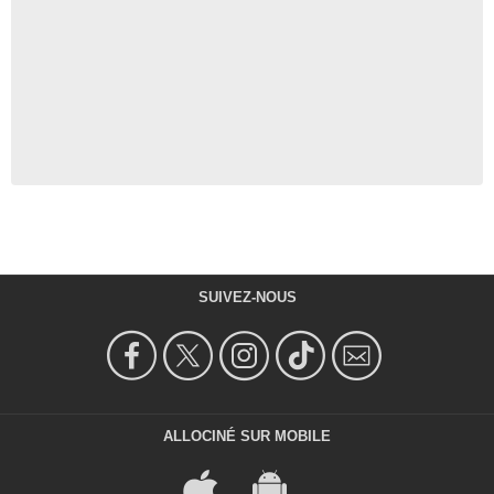
SUIVEZ-NOUS
ALLOCINÉ SUR MOBILE