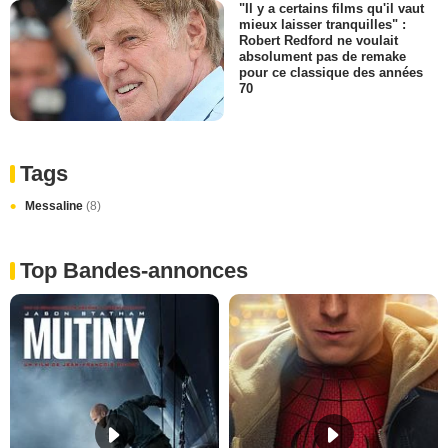
"Il y a certains films qu'il vaut
mieux laisser tranquilles" :
Robert Redford ne voulait
absolument pas de remake
pour ce classique des années
70
Tags
Messaline
(8)
Top Bandes-annonces