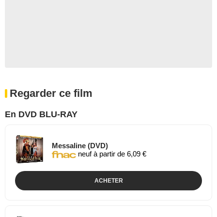
Regarder ce film
En DVD BLU-RAY
Messaline (DVD)
neuf à partir de 6,09 €
ACHETER