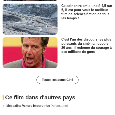
Ce soir entre amis : noté 4,5 sur
5, il est pour vous le meilleur
film de science-fiction de tous
les temps !
C'est l'un des discours les plus
puissants du cinéma : depuis
26 ans, il redonne du courage à
des millions de gens
Toutes les actus Ciné
Ce film dans d'autres pays
Messalina Venere imperatrice
(Allemagne)