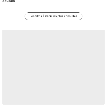
Soudain
Les films à venir les plus consultés