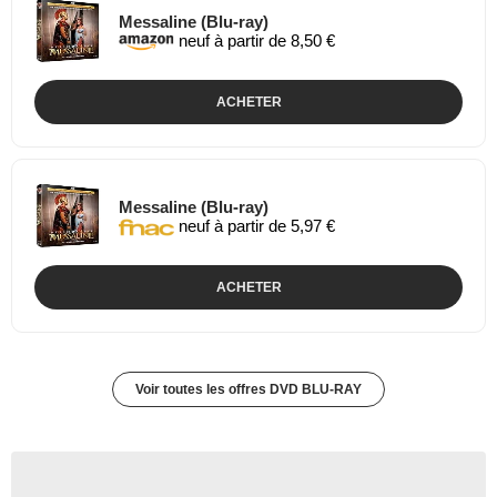
Messaline (Blu-ray)
neuf à partir de 8,50 €
ACHETER
Messaline (Blu-ray)
neuf à partir de 5,97 €
ACHETER
Voir toutes les offres DVD BLU-RAY