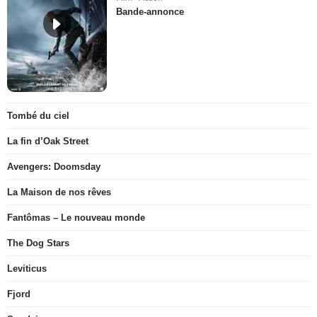
Bande-annonce
Tombé du ciel
La fin d’Oak Street
Avengers: Doomsday
La Maison de nos rêves
Fantômas – Le nouveau monde
The Dog Stars
Leviticus
Fjord