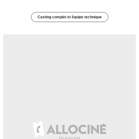
Casting complet et équipe technique