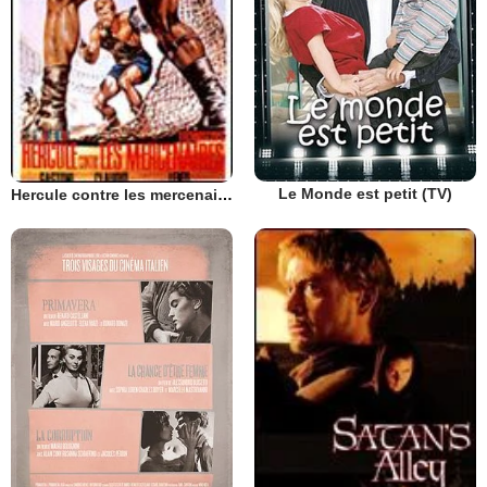
Le Monde est petit (TV)
Hercule contre les mercenaires