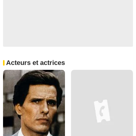
Acteurs et actrices