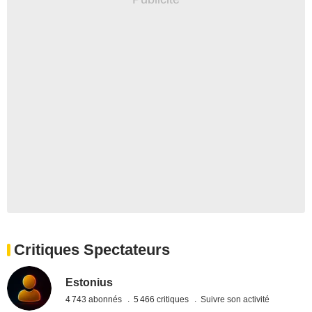
Critiques Spectateurs
Estonius
4 743 abonnés
5 466 critiques
Suivre son activité