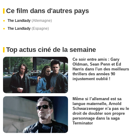
Ce film dans d'autres pays
The Landlady
(Allemagne)
The Landlady
(Espagne)
Top actus ciné de la semaine
Ce soir entre amis : Gary
Oldman, Sean Penn et Ed
Harris dans l'un des meilleurs
thrillers des années 90
injustement oublié !
Même si l’allemand est sa
langue maternelle, Arnold
Schwarzenegger n’a pas eu le
droit de doubler son propre
personnage dans la saga
Terminator