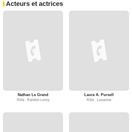
Acteurs et actrices
Nathan Le Grand
Laura A. Pursell
Rôle : Ralston Leroy
Rôle : Louanne