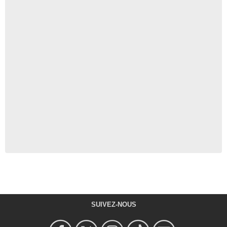
SUIVEZ-NOUS