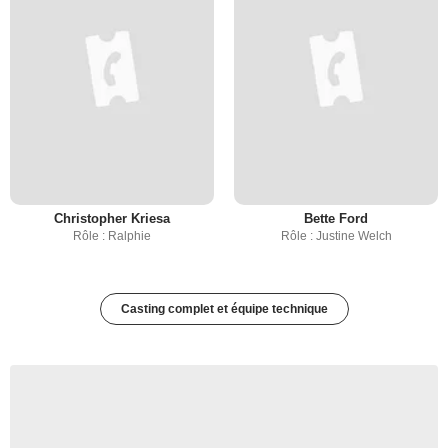
Christopher Kriesa
Bette Ford
Rôle : Ralphie
Rôle : Justine Welch
Casting complet et équipe technique