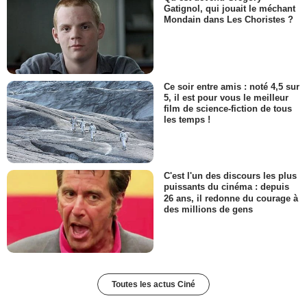
Gatignol, qui jouait le méchant
Mondain dans Les Choristes ?
Ce soir entre amis : noté 4,5 sur
5, il est pour vous le meilleur
film de science-fiction de tous
les temps !
C'est l'un des discours les plus
puissants du cinéma : depuis
26 ans, il redonne du courage à
des millions de gens
Toutes les actus Ciné