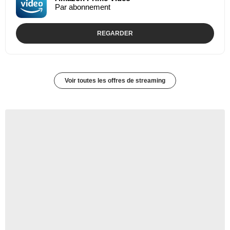
Par abonnement
REGARDER
Voir toutes les offres de streaming