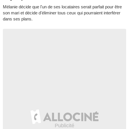
Mélanie décide que l'un de ses locataires serait parfait pour être
son mari et décide d'éliminer tous ceux qui pourraient interférer
dans ses plans.