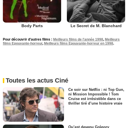
Le Secret de M. Blanchard
Body Parts
Pour découvrir d'autres films :
Meilleurs films de l'année 1998
,
Meilleurs
films Epouvante-horreur
,
Meilleurs films Epouvante-horreur en 1998
.
Toutes les actus Ciné
Ce soir sur Netflix : ni Top Gun,
ni Mission Impossible ! Tom
Cruise est irrésistible dans ce
thriller tiré d’une histoire vraie
Qu’est devenu Grégory