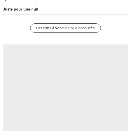
Juste pour une nuit
Les films à venir les plus consultés