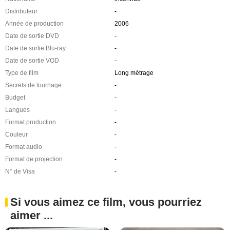
Distributeur
-
Année de production
2006
Date de sortie DVD
-
Date de sortie Blu-ray
-
Date de sortie VOD
-
Type de film
Long métrage
Secrets de tournage
-
Budget
-
Langues
-
Format production
-
Couleur
-
Format audio
-
Format de projection
-
N° de Visa
-
Si vous aimez ce film, vous pourriez
aimer ...