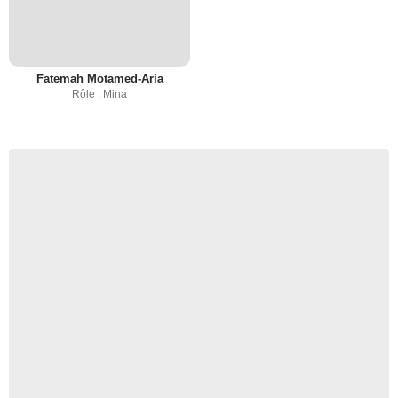
Fatemah Motamed-Aria
Rôle : Mina