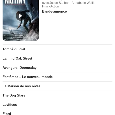
avec Jason Statham, Annabelle Wallis
Film - Action
Bande-annonce
Tombé du ciel
La fin d’Oak Street
Avengers: Doomsday
Fantômas – Le nouveau monde
La Maison de nos rêves
The Dog Stars
Leviticus
Fjord