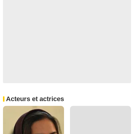
Acteurs et actrices