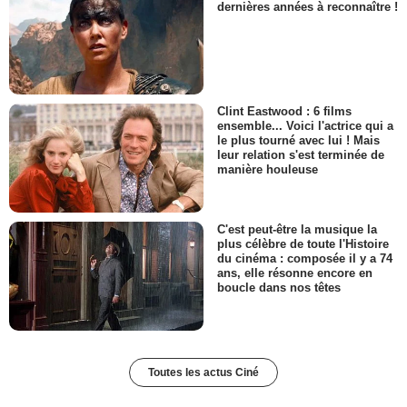
dernières années à reconnaître !
Clint Eastwood : 6 films
ensemble... Voici l'actrice qui a
le plus tourné avec lui ! Mais
leur relation s'est terminée de
manière houleuse
C'est peut-être la musique la
plus célèbre de toute l'Histoire
du cinéma : composée il y a 74
ans, elle résonne encore en
boucle dans nos têtes
Toutes les actus Ciné