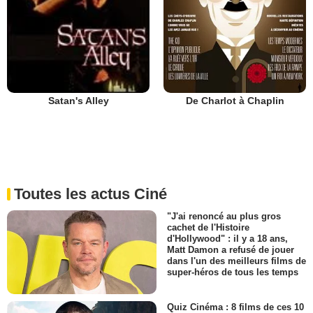
De Charlot à Chaplin
Satan's Alley
Toutes les actus Ciné
"J'ai renoncé au plus gros
cachet de l'Histoire
d'Hollywood" : il y a 18 ans,
Matt Damon a refusé de jouer
dans l'un des meilleurs films de
super-héros de tous les temps
Quiz Cinéma : 8 films de ces 10