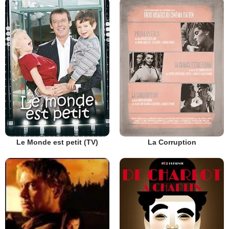
Le Monde est petit (TV)
La Corruption