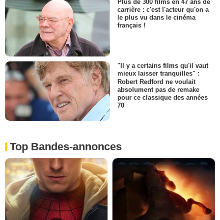
Plus de 300 films en 47 ans de
carrière : c'est l'acteur qu'on a
le plus vu dans le cinéma
français !
"Il y a certains films qu'il vaut
mieux laisser tranquilles" :
Robert Redford ne voulait
absolument pas de remake
pour ce classique des années
70
Top Bandes-annonces