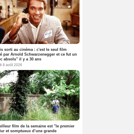
s sorti au cinéma : c'est le seul film
sé par Arnold Schwarzenegger et ce fut un
c absolu" il y a 30 ans
i 8 août 2026
illeur film de la semaine est "le premier
dur et somptueux d’une grande