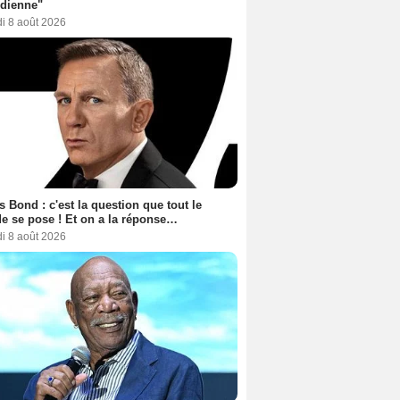
dienne"
i 8 août 2026
 Bond : c'est la question que tout le
 se pose ! Et on a la réponse…
i 8 août 2026