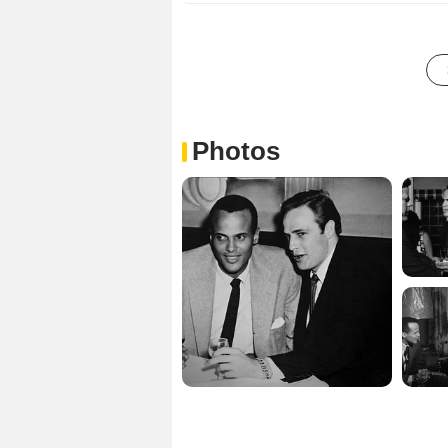
Photos