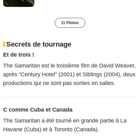
11 Photos
Secrets de tournage
Et de trois !
The Samaritan est le troisième film de David Weaver,
après "Century Hotel" (2001) et Siblings (2004), deux
productions qui ne sont pas sorties en salles.
C comme Cuba et Canada
The Samaritan a été tourné en grande partie à La
Havane (Cuba) et à Toronto (Canada).