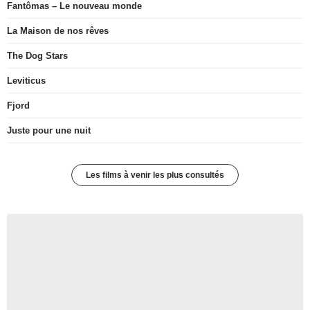
Fantômas – Le nouveau monde
La Maison de nos rêves
The Dog Stars
Leviticus
Fjord
Juste pour une nuit
Les films à venir les plus consultés