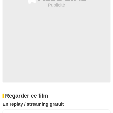
Regarder ce film
En replay / streaming gratuit