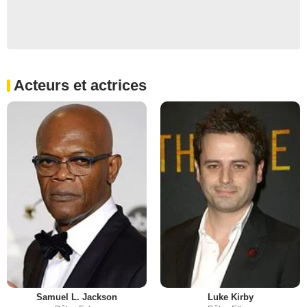
Acteurs et actrices
Samuel L. Jackson
Luke Kirby