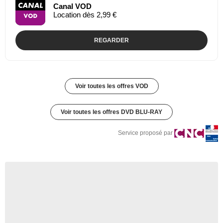
Canal VOD
Location dès 2,99 €
REGARDER
Voir toutes les offres VOD
Voir toutes les offres DVD BLU-RAY
Service proposé par