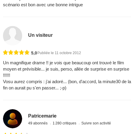
scénario est bon avec une bonne intrigue
Un visiteur
5,0
Publiée le 11 octobre 2012
Un magnifique drame !! je vois que beaucoup ont trouvé le film
moyen et prévisible... je suis, perso, allée de surprise en surprise
!!!!!!
Vosu aurez compris : j'ai adoré... (bon, d'accord, la minute30 de la
fin on aurait pu s'en passer... ;-p)
Patricemarie
49 abonnés
1 280 critiques
Suivre son activité