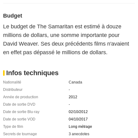
Budget
Le budget de The Samaritan est estimé à douze
millions de dollars, une somme importante pour
David Weaver. Ses deux précédents films n'avaient
en effet pas dépassé le millions de dollars.
Infos techniques
Nationalité
Canada
Distributeur
-
Année de production
2012
Date de sortie DVD
-
Date de sortie Blu-ray
02/10/2012
Date de sortie VOD
04/10/2017
Type de film
Long métrage
Secrets de tournage
3 anecdotes