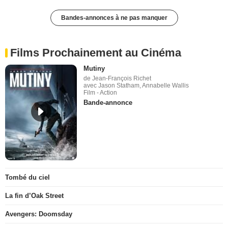
Bandes-annonces à ne pas manquer
Films Prochainement au Cinéma
Mutiny
de Jean-François Richet
avec Jason Statham, Annabelle Wallis
Film - Action
Bande-annonce
Tombé du ciel
La fin d’Oak Street
Avengers: Doomsday