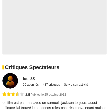
Critiques Spectateurs
loeil38
20 abonnés
487 critiques
Suivre son activité
3,5
Publiée le 25 octobre 2012
ce film est pas mal avec un samuel l.jackson toujours aussi
efficace j'ai trouvé les seconds roles pas très convaincant mais le