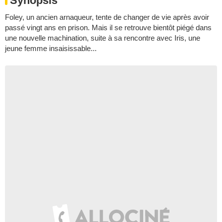
Synopsis
Foley, un ancien arnaqueur, tente de changer de vie après avoir
passé vingt ans en prison. Mais il se retrouve bientôt piégé dans
une nouvelle machination, suite à sa rencontre avec Iris, une
jeune femme insaisissable...