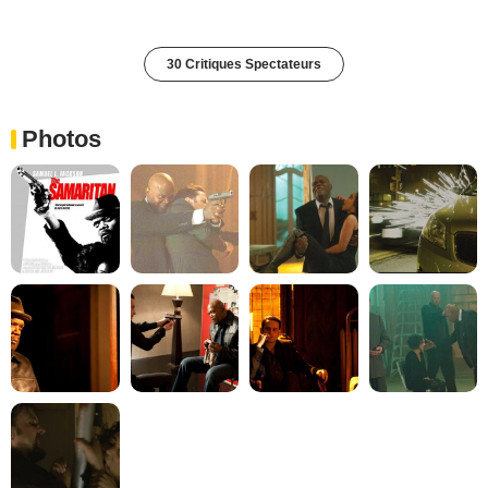
30 Critiques Spectateurs
Photos