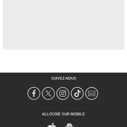
SUIVEZ-NOUS
ALLOCINÉ SUR MOBILE