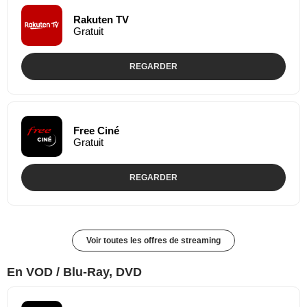
Rakuten TV
Gratuit
REGARDER
Free Ciné
Gratuit
REGARDER
Voir toutes les offres de streaming
En VOD / Blu-Ray, DVD