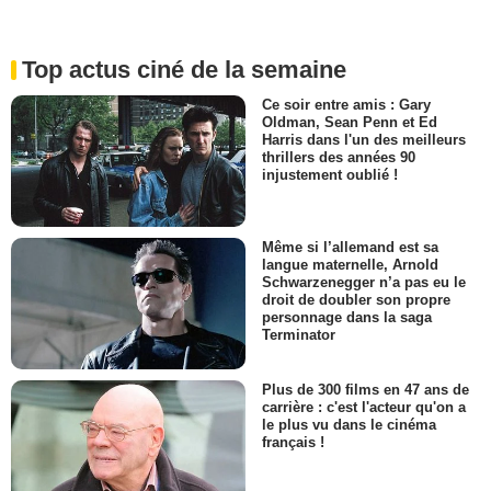
Top actus ciné de la semaine
Ce soir entre amis : Gary
Oldman, Sean Penn et Ed
Harris dans l'un des meilleurs
thrillers des années 90
injustement oublié !
Même si l’allemand est sa
langue maternelle, Arnold
Schwarzenegger n’a pas eu le
droit de doubler son propre
personnage dans la saga
Terminator
Plus de 300 films en 47 ans de
carrière : c'est l'acteur qu'on a
le plus vu dans le cinéma
français !