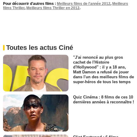
Pour découvrir d'autres films :
Meilleurs films de l'année 2012
,
Meilleurs
films Thriller
,
Meilleurs films Thriller en 2012
.
Toutes les actus Ciné
"J'ai renoncé au plus gros
cachet de l'Histoire
d'Hollywood" : il y a 18 ans,
Matt Damon a refusé de jouer
dans l'un des meilleurs films de
super-héros de tous les temps
Quiz Cinéma : 8 films de ces 10
dernières années à reconnaître !