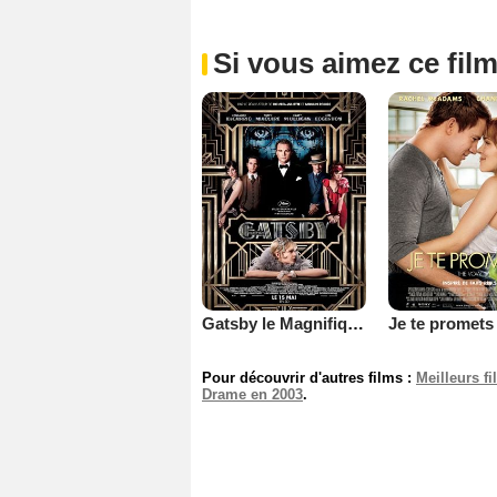
Si vous aimez ce film
Gatsby le Magnifique
Pour découvrir d'autres films :
Meilleurs f
Drame en 2003
.