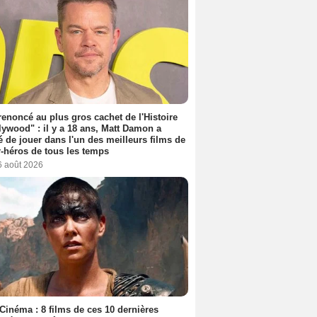
 renoncé au plus gros cachet de l'Histoire
lywood" : il y a 18 ans, Matt Damon a
é de jouer dans l'un des meilleurs films de
-héros de tous les temps
6 août 2026
Cinéma : 8 films de ces 10 dernières