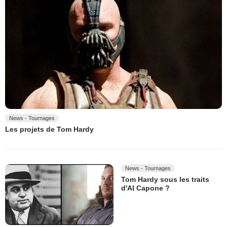
News - Tournages
Les projets de Tom Hardy
News - Tournages
Tom Hardy sous les traits
d'Al Capone ?