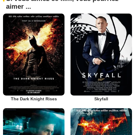
aimer ...
The Dark Knight Rises
Skyfall