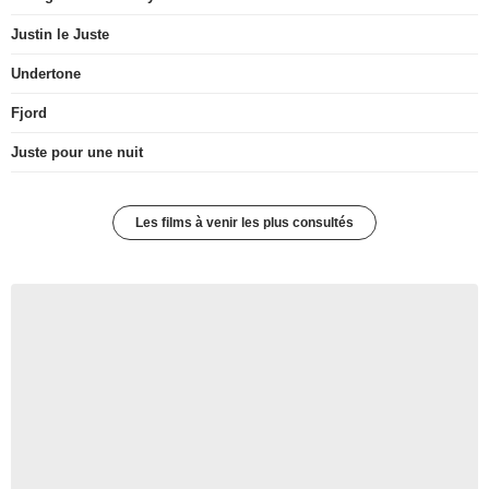
Justin le Juste
Undertone
Fjord
Juste pour une nuit
Les films à venir les plus consultés