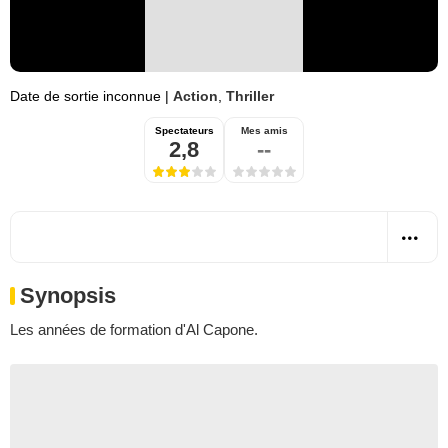
Date de sortie inconnue
|
Action
,
Thriller
Spectateurs
Mes amis
2,8
--
Synopsis
Les années de formation d'Al Capone.