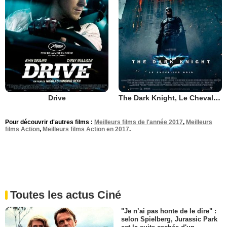
Drive
The Dark Knight, Le Chevalier Noir
Pour découvrir d'autres films :
Meilleurs films de l'année 2017
,
Meilleurs
films Action
,
Meilleurs films Action en 2017
.
Toutes les actus Ciné
"Je n’ai pas honte de le dire" :
selon Spielberg, Jurassic Park