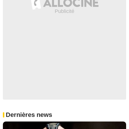
Dernières news