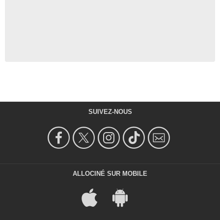
SUIVEZ-NOUS
ALLOCINÉ SUR MOBILE