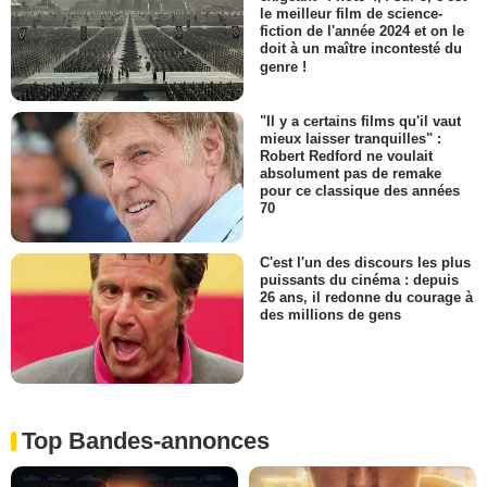
le meilleur film de science-
fiction de l'année 2024 et on le
doit à un maître incontesté du
genre !
"Il y a certains films qu'il vaut
mieux laisser tranquilles" :
Robert Redford ne voulait
absolument pas de remake
pour ce classique des années
70
C'est l'un des discours les plus
puissants du cinéma : depuis
26 ans, il redonne du courage à
des millions de gens
Top Bandes-annonces