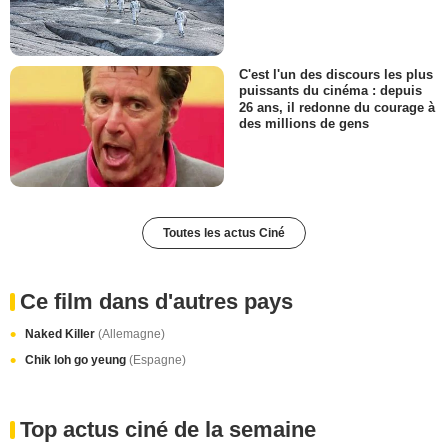
C'est l'un des discours les plus
puissants du cinéma : depuis
26 ans, il redonne du courage à
des millions de gens
Toutes les actus Ciné
Ce film dans d'autres pays
Naked Killer
(Allemagne)
Chik loh go yeung
(Espagne)
Top actus ciné de la semaine