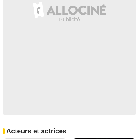
Acteurs et actrices