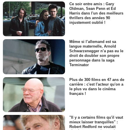
Ce soir entre amis : Gary
Oldman, Sean Penn et Ed
Harris dans l'un des meilleurs
thrillers des années 90
injustement oublié !
Même si l’allemand est sa
langue maternelle, Arnold
Schwarzenegger n’a pas eu le
droit de doubler son propre
personnage dans la saga
Terminator
Plus de 300 films en 47 ans de
carrière : c'est l'acteur qu'on a
le plus vu dans le cinéma
français !
"Il y a certains films qu'il vaut
mieux laisser tranquilles" :
Robert Redford ne voulait