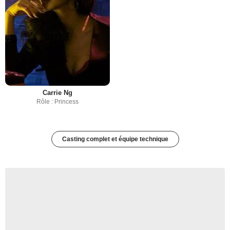
Carrie Ng
Rôle : Princess
Casting complet et équipe technique