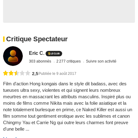
Critique Spectateur
Eric C.
303 abonnés
2 277 critiques
Suivre son activité
2,5
Publiée le 9 août 2017
Film d'action Hong kongais dans le style dit badass, avec des
tueuses ultra sexy, violentes et qui signent leurs nombreux
meurtres en massacrant les attributs masculins. Inspiré plus ou
moins de films comme Nikita mais avec la folie asiatique et la
note totalement burlesque en prime, ce Naked Killer est aussi un
film somme tout gentiment erotique avec les sublimes et canon
Chingmy Yau et Carrie Ng qui outre leurs charmes font preuve
d'une belle ...