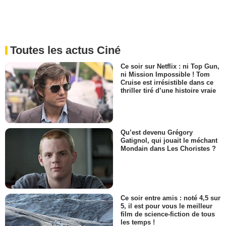
Toutes les actus Ciné
Ce soir sur Netflix : ni Top Gun,
ni Mission Impossible ! Tom
Cruise est irrésistible dans ce
thriller tiré d’une histoire vraie
Qu’est devenu Grégory
Gatignol, qui jouait le méchant
Mondain dans Les Choristes ?
Ce soir entre amis : noté 4,5 sur
5, il est pour vous le meilleur
film de science-fiction de tous
les temps !