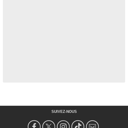
SUIVEZ-NOUS