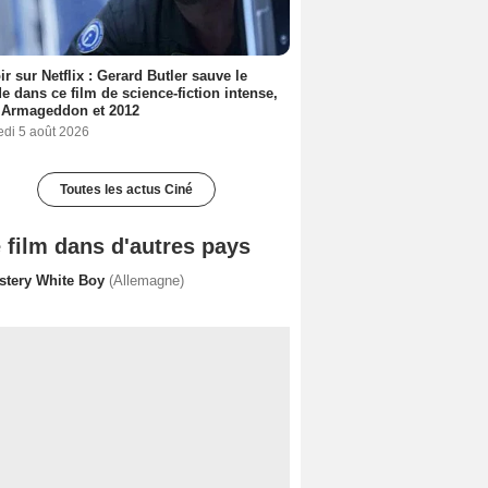
ir sur Netflix : Gerard Butler sauve le
 dans ce film de science-fiction intense,
 Armageddon et 2012
edi 5 août 2026
Toutes les actus Ciné
 film dans d'autres pays
stery White Boy
(Allemagne)