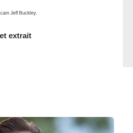
cain Jeff Buckley.
et extrait