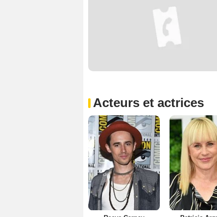
Acteurs et actrices