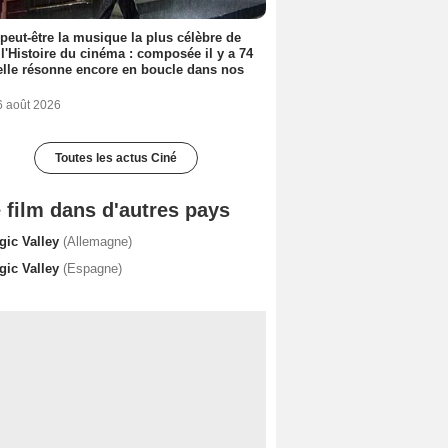
 peut-être la musique la plus célèbre de
 l'Histoire du cinéma : composée il y a 74
elle résonne encore en boucle dans nos
6 août 2026
Toutes les actus Ciné
 film dans d'autres pays
gic Valley
(Allemagne)
gic Valley
(Espagne)