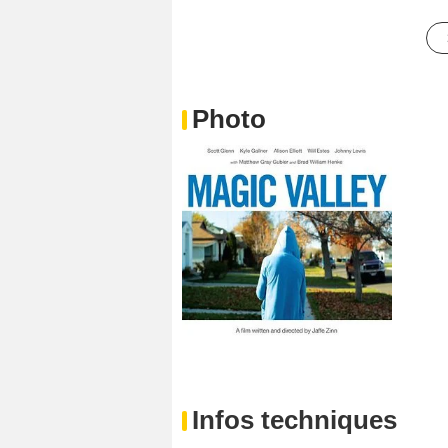
Photo
Infos techniques