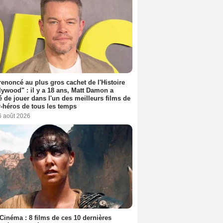
 renoncé au plus gros cachet de l'Histoire
lywood" : il y a 18 ans, Matt Damon a
é de jouer dans l'un des meilleurs films de
-héros de tous les temps
6 août 2026
Cinéma : 8 films de ces 10 dernières