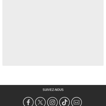
SUIVEZ-NOUS