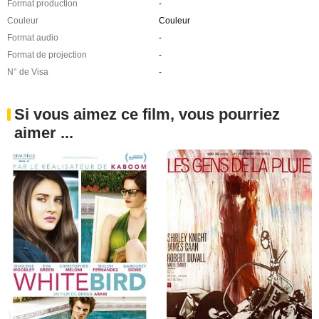
Format production
-
Couleur
Couleur
Format audio
-
Format de projection
-
N° de Visa
-
Si vous aimez ce film, vous pourriez
aimer ...