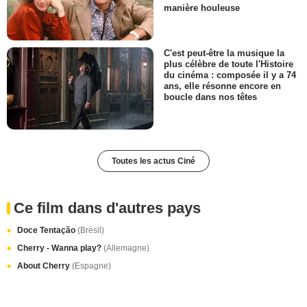
manière houleuse
C'est peut-être la musique la
plus célèbre de toute l'Histoire
du cinéma : composée il y a 74
ans, elle résonne encore en
boucle dans nos têtes
Toutes les actus Ciné
Ce film dans d'autres pays
Doce Tentação
(Brésil)
Cherry - Wanna play?
(Allemagne)
About Cherry
(Espagne)