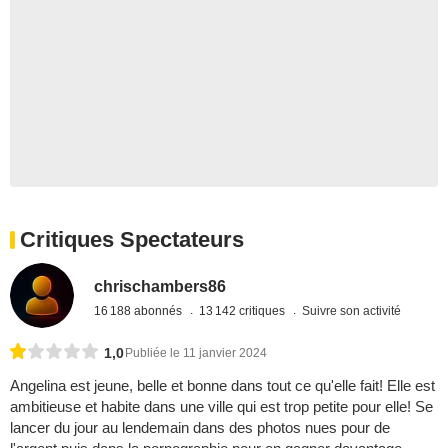
Critiques Spectateurs
chrischambers86
16 188 abonnés
13 142 critiques
Suivre son activité
1,0
Publiée le 11 janvier 2024
Angelina est jeune, belle et bonne dans tout ce qu'elle fait! Elle est
ambitieuse et habite dans une ville qui est trop petite pour elle! Se
lancer du jour au lendemain dans des photos nues pour de