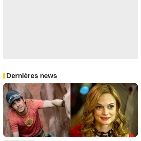
Dernières news