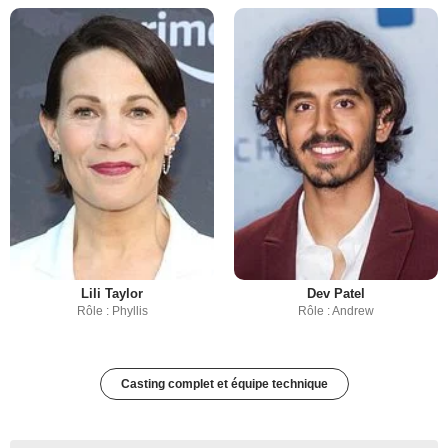
Lili Taylor
Dev Patel
Rôle : Phyllis
Rôle : Andrew
Casting complet et équipe technique