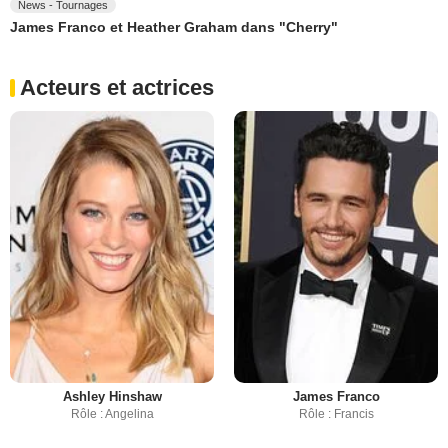
News - Tournages
James Franco et Heather Graham dans "Cherry"
Acteurs et actrices
Ashley Hinshaw
James Franco
Rôle : Angelina
Rôle : Francis