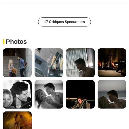
17 Critiques Spectateurs
Photos