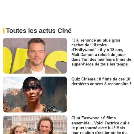
Toutes les actus Ciné
"J'ai renoncé au plus gros
cachet de l'Histoire
d'Hollywood" : il y a 18 ans,
Matt Damon a refusé de jouer
dans l'un des meilleurs films de
super-héros de tous les temps
Quiz Cinéma : 8 films de ces 10
dernières années à reconnaître !
Clint Eastwood : 6 films
ensemble... Voici l'actrice qui a
le plus tourné avec lui ! Mais
leur relation s'est terminée de