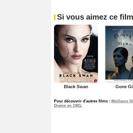
Si vous aimez ce film
Black Swan
Gone Gi
Pour découvrir d'autres films :
Meilleurs f
Drame en 1981
.