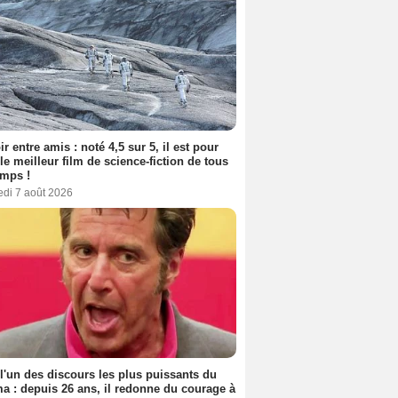
ir entre amis : noté 4,5 sur 5, il est pour
le meilleur film de science-fiction de tous
emps !
edi 7 août 2026
 l'un des discours les plus puissants du
a : depuis 26 ans, il redonne du courage à