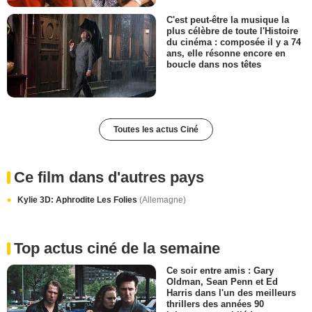
C'est peut-être la musique la
plus célèbre de toute l'Histoire
du cinéma : composée il y a 74
ans, elle résonne encore en
boucle dans nos têtes
Toutes les actus Ciné
Ce film dans d'autres pays
Kylie 3D: Aphrodite Les Folies
(Allemagne)
Top actus ciné de la semaine
Ce soir entre amis : Gary
Oldman, Sean Penn et Ed
Harris dans l'un des meilleurs
thrillers des années 90