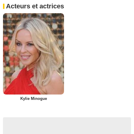
Acteurs et actrices
Kylie Minogue