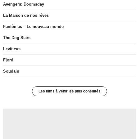
Avengers: Doomsday
La Maison de nos rêves
Fantômas – Le nouveau monde
The Dog Stars
Leviticus
Fjord
Soudain
Les films à venir les plus consultés