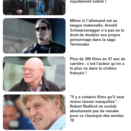
injustement oublié !
Même si l’allemand est sa
langue maternelle, Arnold
Schwarzenegger n’a pas eu le
droit de doubler son propre
personnage dans la saga
Terminator
Plus de 300 films en 47 ans de
carrière : c'est l'acteur qu'on a
le plus vu dans le cinéma
français !
"Il y a certains films qu'il vaut
mieux laisser tranquilles" :
Robert Redford ne voulait
absolument pas de remake
pour ce classique des années
70