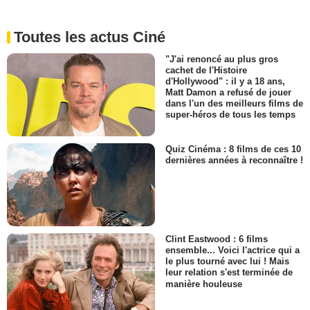
Toutes les actus Ciné
"J'ai renoncé au plus gros
cachet de l'Histoire
d'Hollywood" : il y a 18 ans,
Matt Damon a refusé de jouer
dans l'un des meilleurs films de
super-héros de tous les temps
Quiz Cinéma : 8 films de ces 10
dernières années à reconnaître !
Clint Eastwood : 6 films
ensemble... Voici l'actrice qui a
le plus tourné avec lui ! Mais
leur relation s'est terminée de
manière houleuse