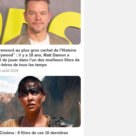
 renoncé au plus gros cachet de l'Histoire
lywood" : il y a 18 ans, Matt Damon a
é de jouer dans l'un des meilleurs films de
-héros de tous les temps
6 août 2026
Cinéma : 8 films de ces 10 dernières