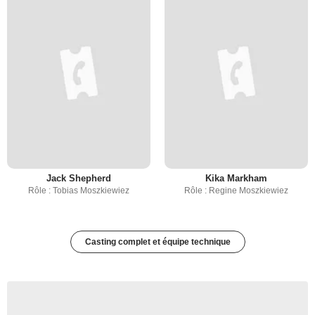
Jack Shepherd
Kika Markham
Rôle : Tobias Moszkiewiez
Rôle : Regine Moszkiewiez
Casting complet et équipe technique