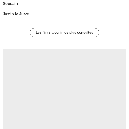
Soudain
Justin le Juste
Les films à venir les plus consultés