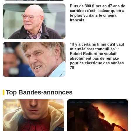
Plus de 300 films en 47 ans de
carrière : c'est l'acteur qu'on a
le plus vu dans le cinéma
français !
"Il y a certains films qu'il vaut
mieux laisser tranquilles" :
Robert Redford ne voulait
absolument pas de remake
pour ce classique des années
70
Top Bandes-annonces