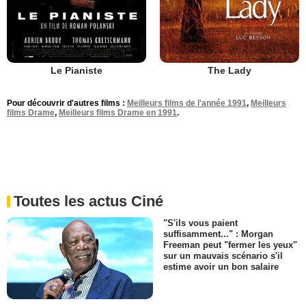
Le Pianiste
The Lady
Pour découvrir d'autres films :
Meilleurs films de l'année 1991
,
Meilleurs
films Drame
,
Meilleurs films Drame en 1991
.
Toutes les actus Ciné
"S'ils vous paient
suffisamment..." : Morgan
Freeman peut "fermer les yeux"
sur un mauvais scénario s'il
estime avoir un bon salaire