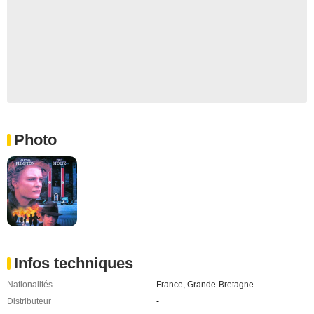
Photo
Infos techniques
Nationalités
France
,
Grande-Bretagne
Distributeur
-