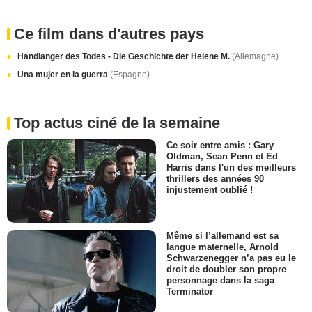
Ce film dans d'autres pays
Handlanger des Todes - Die Geschichte der Helene M.
(Allemagne)
Una mujer en la guerra
(Espagne)
Top actus ciné de la semaine
Ce soir entre amis : Gary
Oldman, Sean Penn et Ed
Harris dans l'un des meilleurs
thrillers des années 90
injustement oublié !
Même si l’allemand est sa
langue maternelle, Arnold
Schwarzenegger n’a pas eu le
droit de doubler son propre
personnage dans la saga
Terminator