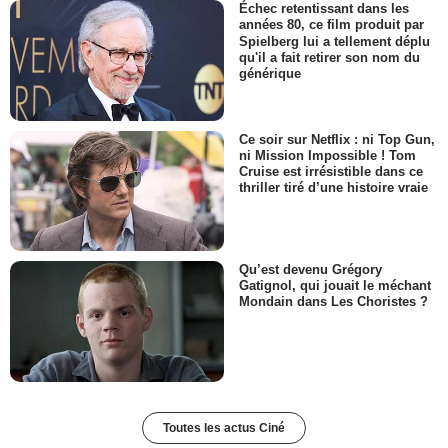
Échec retentissant dans les
années 80, ce film produit par
Spielberg lui a tellement déplu
qu'il a fait retirer son nom du
générique
Ce soir sur Netflix : ni Top Gun,
ni Mission Impossible ! Tom
Cruise est irrésistible dans ce
thriller tiré d’une histoire vraie
Qu’est devenu Grégory
Gatignol, qui jouait le méchant
Mondain dans Les Choristes ?
Toutes les actus Ciné