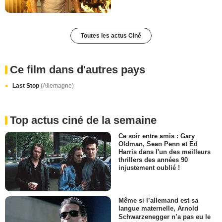
Toutes les actus Ciné
Ce film dans d'autres pays
Last Stop
(Allemagne)
Top actus ciné de la semaine
Ce soir entre amis : Gary
Oldman, Sean Penn et Ed
Harris dans l'un des meilleurs
thrillers des années 90
injustement oublié !
Même si l’allemand est sa
langue maternelle, Arnold
Schwarzenegger n’a pas eu le