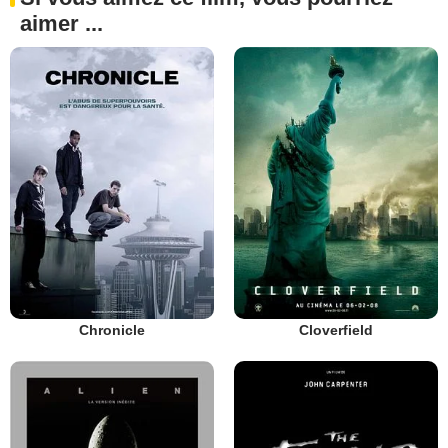
aimer ...
Chronicle
Cloverfield