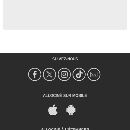
SUIVEZ-NOUS
ALLOCINÉ SUR MOBILE
ALLOCINÉ À L'ÉTRANGER