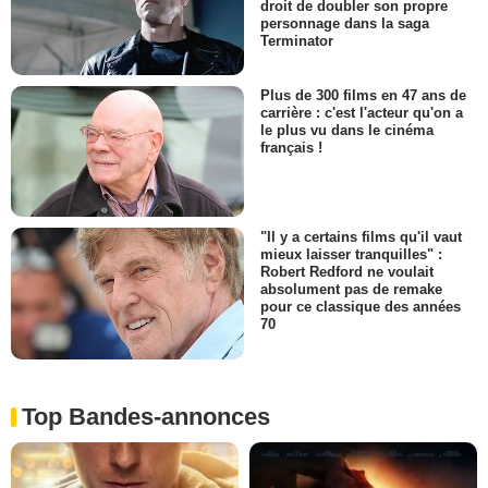
droit de doubler son propre
personnage dans la saga
Terminator
Plus de 300 films en 47 ans de
carrière : c'est l'acteur qu'on a
le plus vu dans le cinéma
français !
"Il y a certains films qu'il vaut
mieux laisser tranquilles" :
Robert Redford ne voulait
absolument pas de remake
pour ce classique des années
70
Top Bandes-annonces