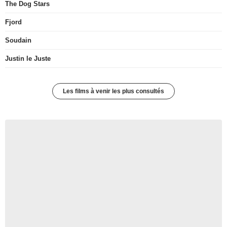
The Dog Stars
Fjord
Soudain
Justin le Juste
Les films à venir les plus consultés