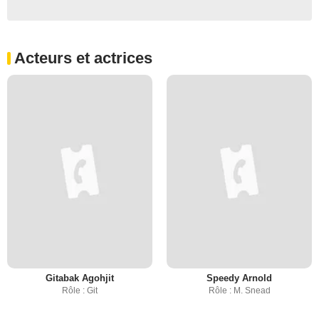
Acteurs et actrices
Gitabak Agohjit
Speedy Arnold
Rôle : Git
Rôle : M. Snead