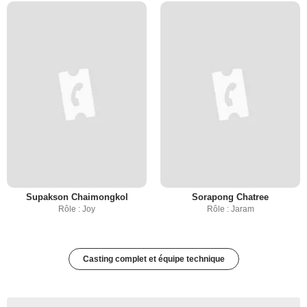
Supakson Chaimongkol
Sorapong Chatree
Rôle : Joy
Rôle : Jaram
Casting complet et équipe technique