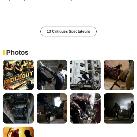
13 Critiques Spectateurs
Photos