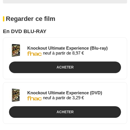
Regarder ce film
En DVD BLU-RAY
Knockout Ultimate Experience (Blu-ray)
neuf à partir de 8,97 €
ACHETER
Knockout Ultimate Experience (DVD)
neuf à partir de 3,29 €
ACHETER