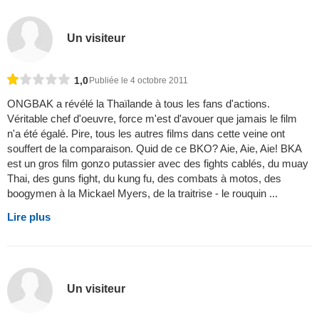
Un visiteur
1,0
Publiée le 4 octobre 2011
ONGBAK a révélé la Thaïlande à tous les fans d'actions.
Véritable chef d'oeuvre, force m'est d'avouer que jamais le film
n'a été égalé. Pire, tous les autres films dans cette veine ont
souffert de la comparaison. Quid de ce BKO? Aie, Aie, Aie! BKA
est un gros film gonzo putassier avec des fights cablés, du muay
Thai, des guns fight, du kung fu, des combats à motos, des
boogymen à la Mickael Myers, de la traitrise - le rouquin ...
Lire plus
Un visiteur