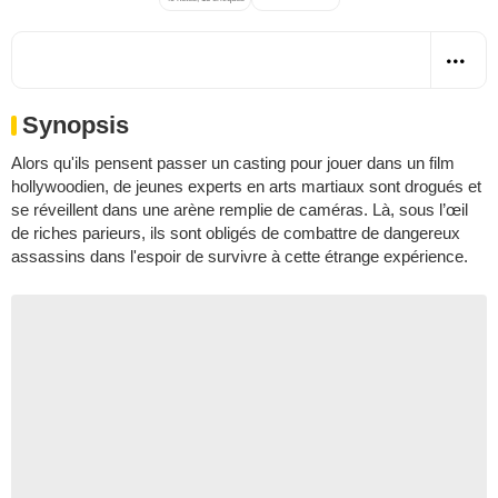
Synopsis
Alors qu'ils pensent passer un casting pour jouer dans un film
hollywoodien, de jeunes experts en arts martiaux sont drogués et
se réveillent dans une arène remplie de caméras. Là, sous l’œil
de riches parieurs, ils sont obligés de combattre de dangereux
assassins dans l'espoir de survivre à cette étrange expérience.