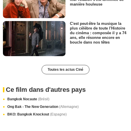
manière houleuse
C'est peut-être la musique la
plus célèbre de toute l'Histoire
du cinéma : composée il y a 74
ans, elle résonne encore en
boucle dans nos têtes
Toutes les actus Ciné
Ce film dans d'autres pays
Bangkok Nocaute
(Brésil)
Ong Bak - The New Generation
(Allemagne)
BKO: Bangkok Knockout
(Espagne)