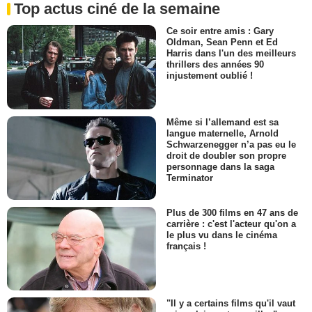
Top actus ciné de la semaine
Ce soir entre amis : Gary
Oldman, Sean Penn et Ed
Harris dans l'un des meilleurs
thrillers des années 90
injustement oublié !
Même si l’allemand est sa
langue maternelle, Arnold
Schwarzenegger n’a pas eu le
droit de doubler son propre
personnage dans la saga
Terminator
Plus de 300 films en 47 ans de
carrière : c'est l'acteur qu'on a
le plus vu dans le cinéma
français !
"Il y a certains films qu'il vaut