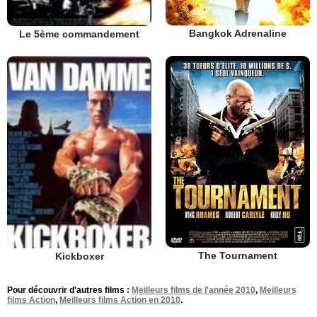
Bangkok Adrenaline
Le 5ème commandement
The Tournament
Kickboxer
Pour découvrir d'autres films :
Meilleurs films de l'année 2010
,
Meilleurs
films Action
,
Meilleurs films Action en 2010
.