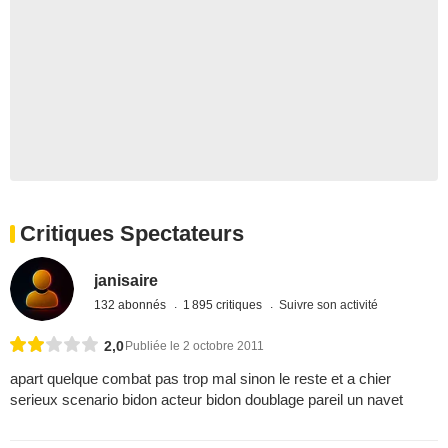
Critiques Spectateurs
janisaire
132 abonnés
1 895 critiques
Suivre son activité
2,0
Publiée le 2 octobre 2011
apart quelque combat pas trop mal sinon le reste et a chier
serieux scenario bidon acteur bidon doublage pareil un navet