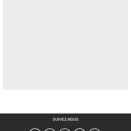
SUIVEZ-NOUS