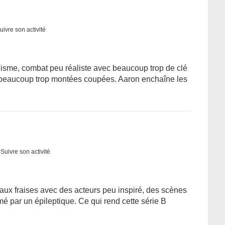
uivre son activité
isme, combat peu réaliste avec beaucoup trop de clé
 beaucoup trop montées coupées. Aaron enchaîne les
Suivre son activité
aux fraises avec des acteurs peu inspiré, des scènes
ilmé par un épileptique. Ce qui rend cette série B