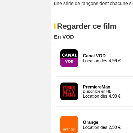
une série de rançons dont chacune s'é
Regarder ce film
En VOD
Canal VOD
Location dès 4,99 €
PremiereMax
Disponible en HD
Location dès 4,99 €
Orange
Location dès 2,99 €