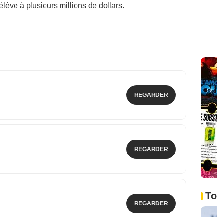
lève à plusieurs millions de dollars.
REGARDER
REGARDER
To
REGARDER