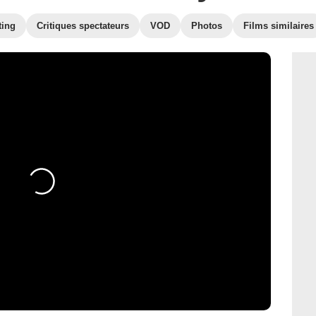
ting
Critiques spectateurs
VOD
Photos
Films similaires