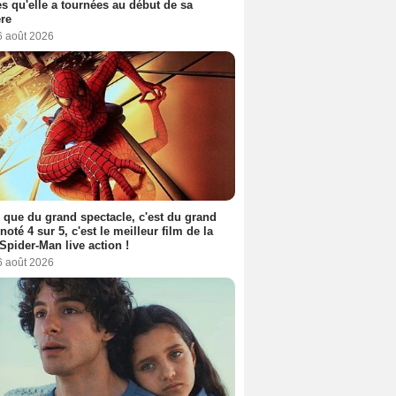
s qu'elle a tournées au début de sa
ère
6 août 2026
 que du grand spectacle, c'est du grand
 noté 4 sur 5, c'est le meilleur film de la
Spider-Man live action !
6 août 2026