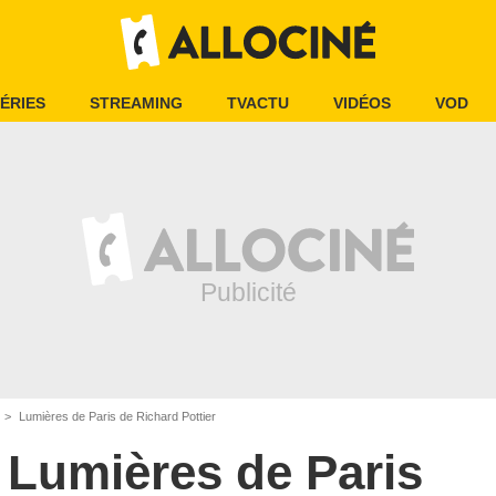
ÉRIES
STREAMING
TVACTU
VIDÉOS
VOD
Lumières de Paris de Richard Pottier
Lumières de Paris