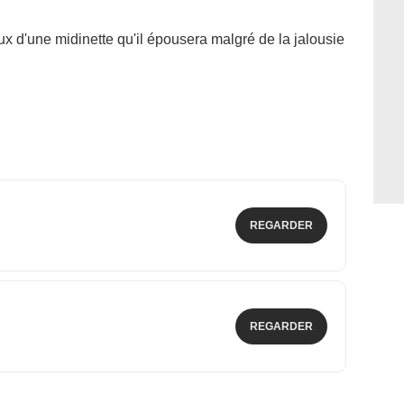
d'une midinette qu'il épousera malgré de la jalousie
REGARDER
REGARDER