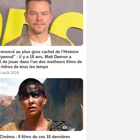
 renoncé au plus gros cachet de l'Histoire
lywood" : il y a 18 ans, Matt Damon a
é de jouer dans l'un des meilleurs films de
-héros de tous les temps
6 août 2026
Cinéma : 8 films de ces 10 dernières