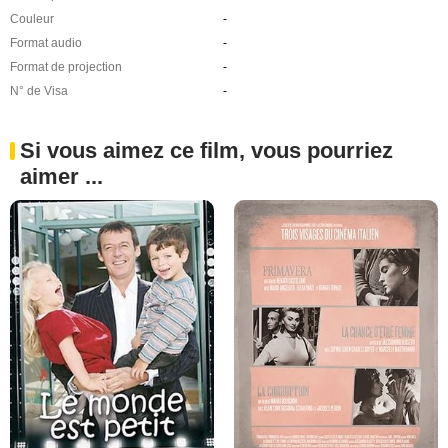
Couleur
-
Format audio
-
Format de projection
-
N° de Visa
-
Si vous aimez ce film, vous pourriez
aimer ...