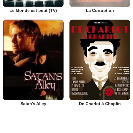
Le Monde est petit (TV)
La Corruption
De Charlot à Chaplin
Satan's Alley