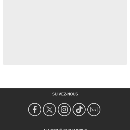
SUIVEZ-NOUS