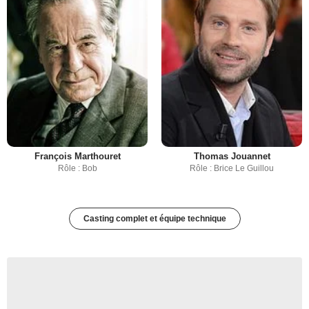
François Marthouret
Thomas Jouannet
Rôle : Bob
Rôle : Brice Le Guillou
Casting complet et équipe technique