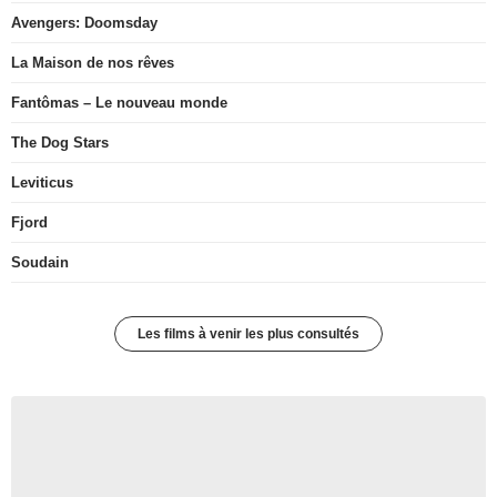
Avengers: Doomsday
La Maison de nos rêves
Fantômas – Le nouveau monde
The Dog Stars
Leviticus
Fjord
Soudain
Les films à venir les plus consultés