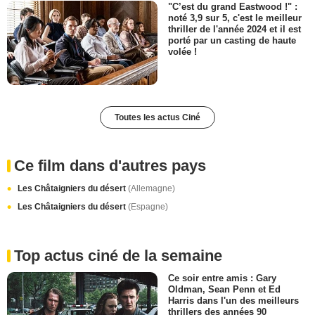
"C’est du grand Eastwood !" :
noté 3,9 sur 5, c'est le meilleur
thriller de l'année 2024 et il est
porté par un casting de haute
volée !
Toutes les actus Ciné
Ce film dans d'autres pays
Les Châtaigniers du désert
(Allemagne)
Les Châtaigniers du désert
(Espagne)
Top actus ciné de la semaine
Ce soir entre amis : Gary
Oldman, Sean Penn et Ed
Harris dans l'un des meilleurs
thrillers des années 90