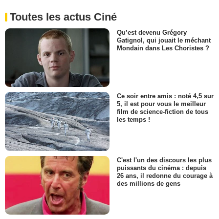
Toutes les actus Ciné
Qu’est devenu Grégory
Gatignol, qui jouait le méchant
Mondain dans Les Choristes ?
Ce soir entre amis : noté 4,5 sur
5, il est pour vous le meilleur
film de science-fiction de tous
les temps !
C'est l'un des discours les plus
puissants du cinéma : depuis
26 ans, il redonne du courage à
des millions de gens