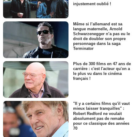
injustement oublié !
Même si l’allemand est sa
langue maternelle, Arnold
Schwarzenegger n’a pas eu le
droit de doubler son propre
personnage dans la saga
Terminator
Plus de 300 films en 47 ans de
carrière : c'est l'acteur qu'on a
le plus vu dans le cinéma
français !
"Il y a certains films qu'il vaut
mieux laisser tranquilles" :
Robert Redford ne voulait
absolument pas de remake
pour ce classique des années
70