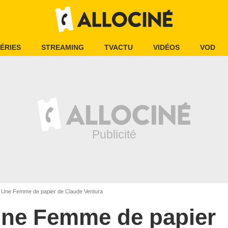
ÉRIES
STREAMING
TVACTU
VIDÉOS
VOD
Une Femme de papier de Claude Ventura
ne Femme de papier