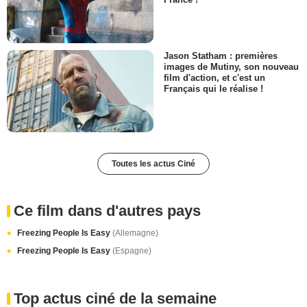
Jason Statham : premières
images de Mutiny, son nouveau
film d'action, et c'est un
Français qui le réalise !
Toutes les actus Ciné
Ce film dans d'autres pays
Freezing People Is Easy
(Allemagne)
Freezing People Is Easy
(Espagne)
Top actus ciné de la semaine