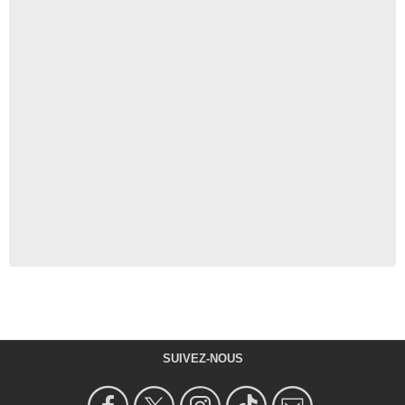
SUIVEZ-NOUS