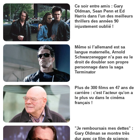
Ce soir entre amis : Gary
Oldman, Sean Penn et Ed
Harris dans l'un des meilleurs
thrillers des années 90
injustement oublié !
Même si l’allemand est sa
langue maternelle, Arnold
Schwarzenegger n’a pas eu le
droit de doubler son propre
personnage dans la saga
Terminator
Plus de 300 films en 47 ans de
carrière : c'est l'acteur qu'on a
le plus vu dans le cinéma
français !
"Je remboursais mes dettes" :
Gary Oldman se montre très
dur avec ce film de science-