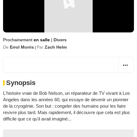
Prochainement
en salle
|
Divers
De
Errol Morris
Par
Zach Helm
|
Synopsis
L'histoire vraie de Bob Nelson, un réparateur de TV vivant à Los
Angeles dans les années 60, qui essaye de devenir un pionnier
de la cryogénie. Son but : congeler des humains pour les faire
revivre plus tard. Mais rapidement, il découvre que cela est plus
difficile que ce qu'il avait imaginé...