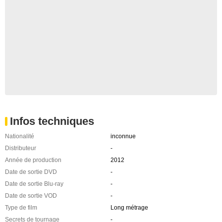
Infos techniques
Nationalité
inconnue
Distributeur
-
Année de production
2012
Date de sortie DVD
-
Date de sortie Blu-ray
-
Date de sortie VOD
-
Type de film
Long métrage
Secrets de tournage
-