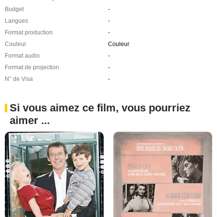
Budget
-
Langues
-
Format production
-
Couleur
Couleur
Format audio
-
Format de projection
-
N° de Visa
-
Si vous aimez ce film, vous pourriez
aimer ...