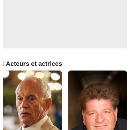
Acteurs et actrices