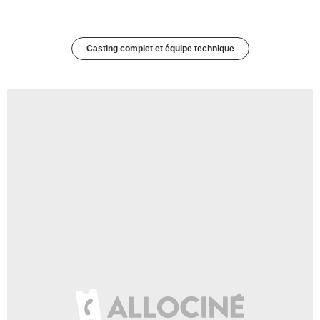
Casting complet et équipe technique