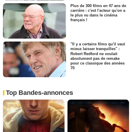
Plus de 300 films en 47 ans de
carrière : c'est l'acteur qu'on a
le plus vu dans le cinéma
français !
"Il y a certains films qu'il vaut
mieux laisser tranquilles" :
Robert Redford ne voulait
absolument pas de remake
pour ce classique des années
70
Top Bandes-annonces