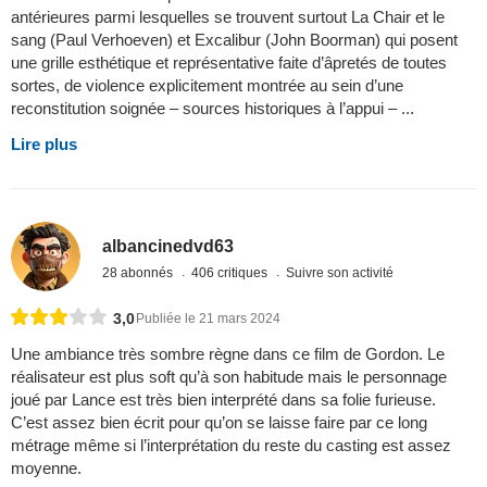
antérieures parmi lesquelles se trouvent surtout La Chair et le
sang (Paul Verhoeven) et Excalibur (John Boorman) qui posent
une grille esthétique et représentative faite d’âpretés de toutes
sortes, de violence explicitement montrée au sein d’une
reconstitution soignée – sources historiques à l’appui – ...
Lire plus
albancinedvd63
28 abonnés
406 critiques
Suivre son activité
3,0
Publiée le 21 mars 2024
Une ambiance très sombre règne dans ce film de Gordon. Le
réalisateur est plus soft qu’à son habitude mais le personnage
joué par Lance est très bien interprété dans sa folie furieuse.
C’est assez bien écrit pour qu’on se laisse faire par ce long
métrage même si l’interprétation du reste du casting est assez
moyenne.