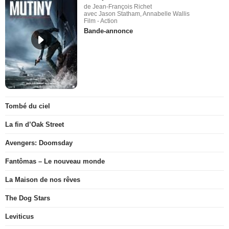
de Jean-François Richet
avec Jason Statham, Annabelle Wallis
Film - Action
Bande-annonce
Tombé du ciel
La fin d’Oak Street
Avengers: Doomsday
Fantômas – Le nouveau monde
La Maison de nos rêves
The Dog Stars
Leviticus