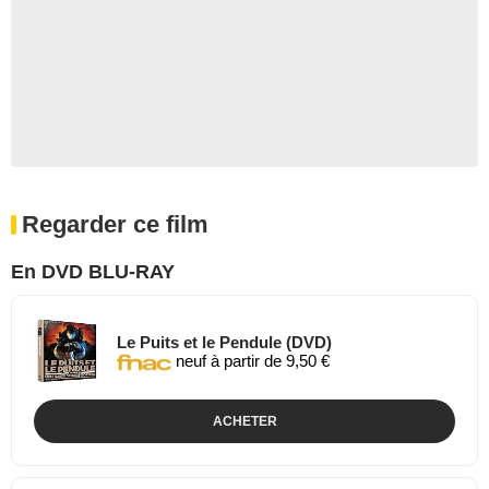
Regarder ce film
En DVD BLU-RAY
Le Puits et le Pendule (DVD)
neuf à partir de 9,50 €
ACHETER