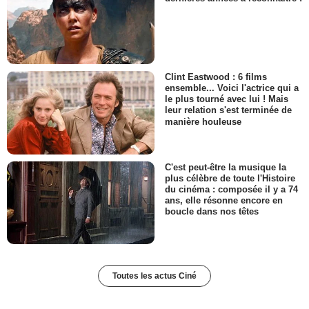
Clint Eastwood : 6 films
ensemble... Voici l'actrice qui a
le plus tourné avec lui ! Mais
leur relation s'est terminée de
manière houleuse
C'est peut-être la musique la
plus célèbre de toute l'Histoire
du cinéma : composée il y a 74
ans, elle résonne encore en
boucle dans nos têtes
Toutes les actus Ciné