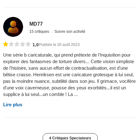
MD77
15 critiques
Suivre son activité
1,0
Publiée le 20 août 2023
Une série b caricaturale, qui prend prétexte de l'Inquisition pour
explorer des fantasmes de torture divers... Cette vision simpliste
de l'histoire, sans aucun effort de contractualisation, est d'une
bêtise crasse. Henriksen est une caricature grotesque à lui seul,
pas la moindre nuance, subtilité dans son jeu. Il grimace, vocifère
d'une voix caverneuse, pousse des yeux exorbités...il est un
supplice à lui seul...un comble ! La ...
Lire plus
4 Critiques Spectateurs