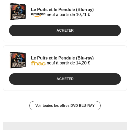
Le Puits et le Pendule (Blu-ray)
neuf à partir de 10,71 €
ACHETER
Le Puits et le Pendule (Blu-ray)
neuf à partir de 14,20 €
ACHETER
Voir toutes les offres DVD BLU-RAY