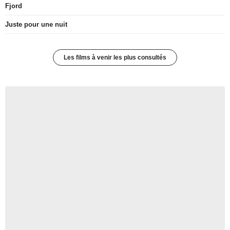
Fjord
Juste pour une nuit
Les films à venir les plus consultés