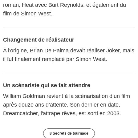
roman, Heat avec Burt Reynolds, et également du
film de Simon West.
Changement de réalisateur
A l'origine, Brian De Palma devait réaliser Joker, mais
il fut finalement remplacé par Simon West.
Un scénariste qui se fait attendre
William Goldman revient à la scénarisation d’un film
après douze ans d’attente. Son dernier en date,
Dreamcatcher, l'attrape-rêves, est sorti en 2003.
8 Secrets de tournage