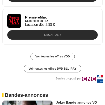
PremiereMax
Disponible en HD
Location dès 2,99 €
REGARDER
Voir toutes les offres VOD
Voir toutes les offres DVD BLU-RAY
Service proposé par
Bandes-annonces
Joker Bande-annonce VO