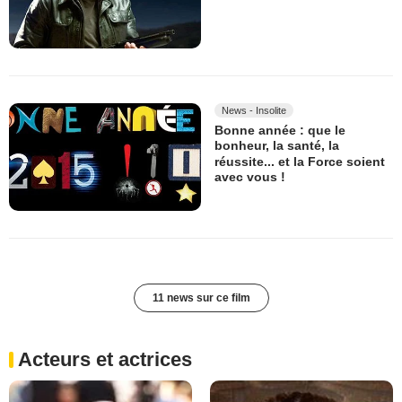
News - Insolite
Bonne année : que le
bonheur, la santé, la
réussite... et la Force soient
avec vous !
11 news sur ce film
Acteurs et actrices