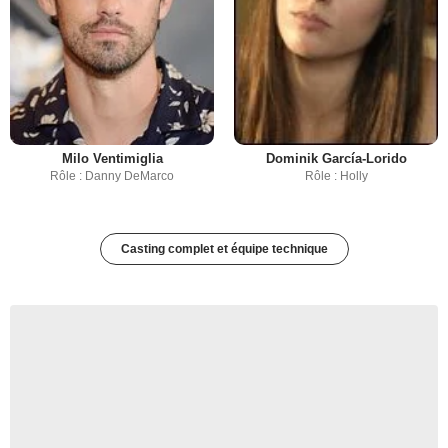
Milo Ventimiglia
Dominik García-Lorido
Rôle : Danny DeMarco
Rôle : Holly
Casting complet et équipe technique