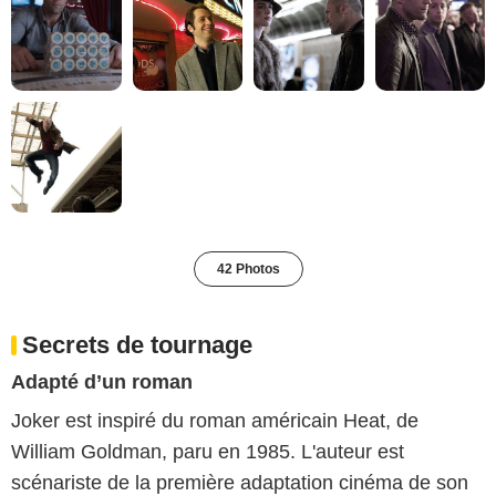
42 Photos
Secrets de tournage
Adapté d’un roman
Joker est inspiré du roman américain Heat, de
William Goldman, paru en 1985. L'auteur est
scénariste de la première adaptation cinéma de son