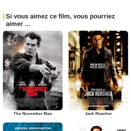
Si vous aimez ce film, vous pourriez
aimer ...
The November Man
Jack Reacher