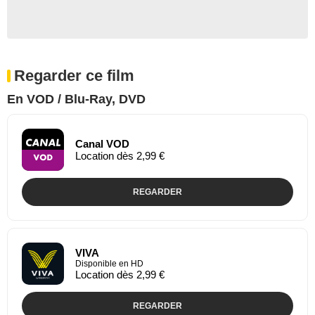
Regarder ce film
En VOD / Blu-Ray, DVD
Canal VOD
Location dès 2,99 €
REGARDER
VIVA
Disponible en HD
Location dès 2,99 €
REGARDER