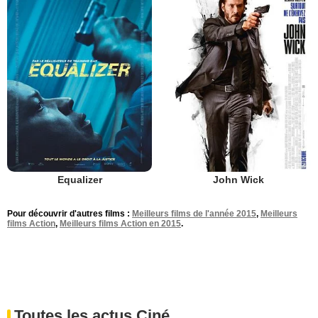
Equalizer
John Wick
Pour découvrir d'autres films :
Meilleurs films de l'année 2015
,
Meilleurs
films Action
,
Meilleurs films Action en 2015
.
Toutes les actus Ciné