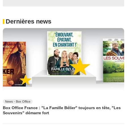
Dernières news
News - Box Office
Box Office France : "La Famille Bélier" toujours en tête, "Les
Souvenirs" démarre fort