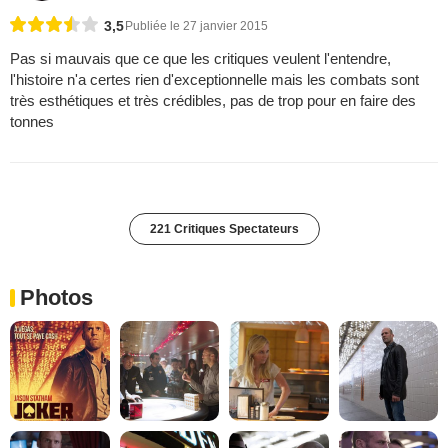
3,5
Publiée le 27 janvier 2015
Pas si mauvais que ce que les critiques veulent l'entendre,
l'histoire n'a certes rien d'exceptionnelle mais les combats sont
très esthétiques et très crédibles, pas de trop pour en faire des
tonnes
221 Critiques Spectateurs
Photos