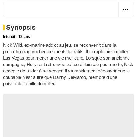
Synopsis
Interdit - 12 ans
Nick Wild, ex-marine addict au jeu, se reconvertit dans la
protection rapprochée de clients lucratifs. Il compte ainsi quitter
Las Vegas pour mener une vie meilleure. Lorsque son ancienne
compagne, Holly, est retrouvée battue et laissée pour morte, Nick
accepte de l’aider à se venger. Il va rapidement découvrir que le
coupable n’est autre que Danny DeMarco, membre d’une
puissante famille du milieu.