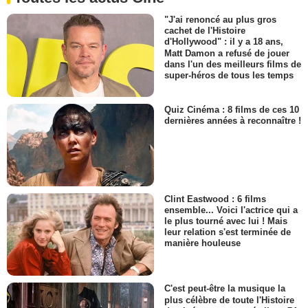
"J'ai renoncé au plus gros
cachet de l'Histoire
d'Hollywood" : il y a 18 ans,
Matt Damon a refusé de jouer
dans l'un des meilleurs films de
super-héros de tous les temps
Quiz Cinéma : 8 films de ces 10
dernières années à reconnaître !
Clint Eastwood : 6 films
ensemble... Voici l'actrice qui a
le plus tourné avec lui ! Mais
leur relation s'est terminée de
manière houleuse
C'est peut-être la musique la
plus célèbre de toute l'Histoire