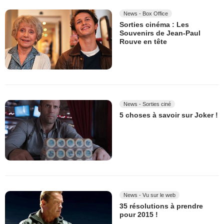
News - Box Office
Sorties cinéma : Les
Souvenirs de Jean-Paul
Rouve en tête
News - Sorties ciné
5 choses à savoir sur Joker !
News - Vu sur le web
35 résolutions à prendre
pour 2015 !