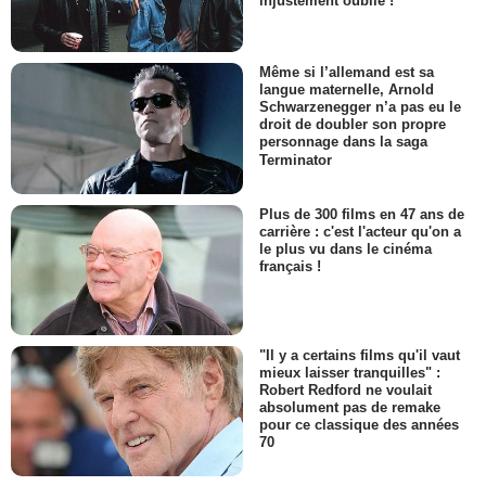
injustement oublié !
Même si l’allemand est sa
langue maternelle, Arnold
Schwarzenegger n’a pas eu le
droit de doubler son propre
personnage dans la saga
Terminator
Plus de 300 films en 47 ans de
carrière : c'est l'acteur qu'on a
le plus vu dans le cinéma
français !
"Il y a certains films qu'il vaut
mieux laisser tranquilles" :
Robert Redford ne voulait
absolument pas de remake
pour ce classique des années
70