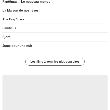
Fantômas – Le nouveau monde
La Maison de nos rêves
The Dog Stars
Leviticus
Fjord
Juste pour une nuit
Les films à venir les plus consultés