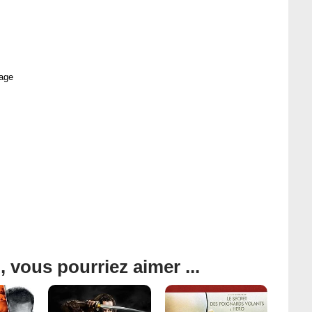
age
, vous pourriez aimer ...