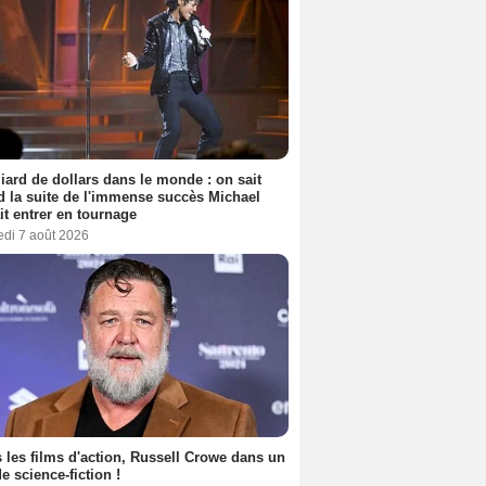
liard de dollars dans le monde : on sait
 la suite de l'immense succès Michael
it entrer en tournage
edi 7 août 2026
 les films d'action, Russell Crowe dans un
de science-fiction !