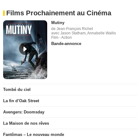
Films Prochainement au Cinéma
Mutiny
de Jean-François Richet
avec Jason Statham, Annabelle Wallis
Film - Action
Bande-annonce
Tombé du ciel
La fin d’Oak Street
Avengers: Doomsday
La Maison de nos rêves
Fantômas – Le nouveau monde