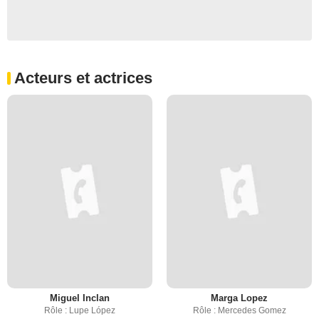
Acteurs et actrices
Miguel Inclan
Marga Lopez
Rôle : Lupe López
Rôle : Mercedes Gomez