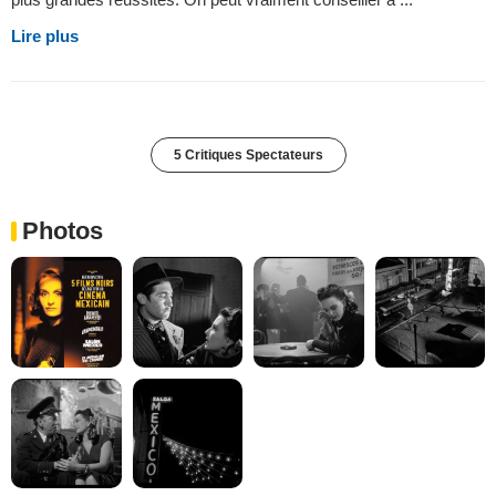
Lire plus
5 Critiques Spectateurs
Photos