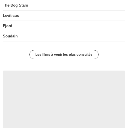
The Dog Stars
Leviticus
Fjord
Soudain
Les films à venir les plus consultés