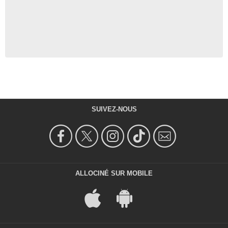
SUIVEZ-NOUS
ALLOCINÉ SUR MOBILE