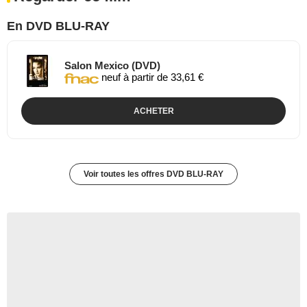
En DVD BLU-RAY
Salon Mexico (DVD)
neuf à partir de 33,61 €
ACHETER
Voir toutes les offres DVD BLU-RAY