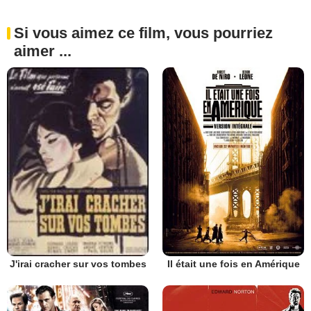
Si vous aimez ce film, vous pourriez
aimer ...
Il était une fois en Amérique
J'irai cracher sur vos tombes