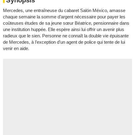
Synopsis
Mercedes, une entraîneuse du cabaret Salón México, amasse
chaque semaine la somme d’argent nécessaire pour payer les
coûteuses études de sa jeune sœur Béatrice, pensionnaire dans
une institution huppée. Elle espère ainsi lui offrir un avenir plus
radieux que le sien. Personne ne connaît la double vie épuisante
de Mercedes, à l’exception d’un agent de police qui tente de lui
venir en aide.