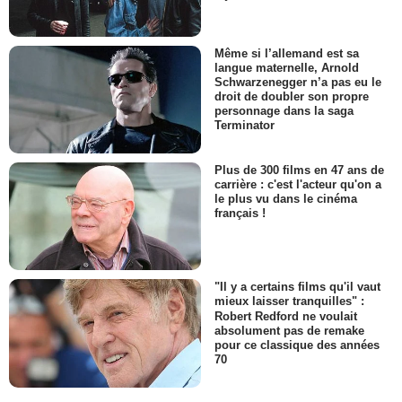
Même si l’allemand est sa
langue maternelle, Arnold
Schwarzenegger n’a pas eu le
droit de doubler son propre
personnage dans la saga
Terminator
Plus de 300 films en 47 ans de
carrière : c'est l'acteur qu'on a
le plus vu dans le cinéma
français !
"Il y a certains films qu'il vaut
mieux laisser tranquilles" :
Robert Redford ne voulait
absolument pas de remake
pour ce classique des années
70