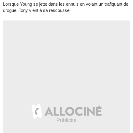
Lorsque Young se jette dans les ennuis en volant un trafiquant de
drogue, Tony vient à sa rescousse.