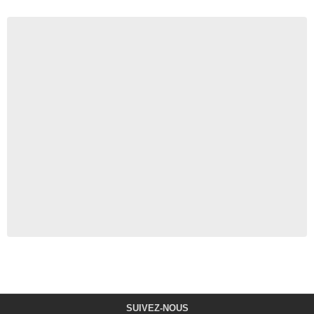
SUIVEZ-NOUS