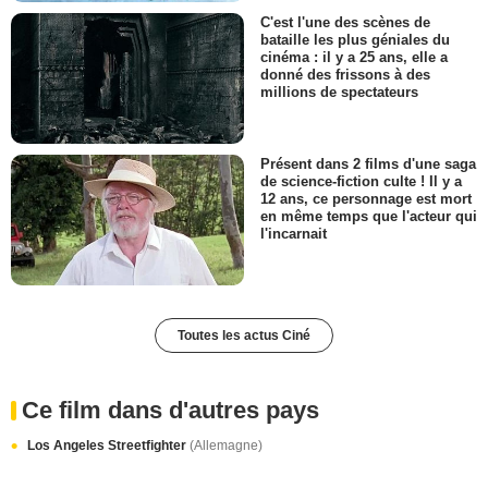
C'est l'une des scènes de
bataille les plus géniales du
cinéma : il y a 25 ans, elle a
donné des frissons à des
millions de spectateurs
Présent dans 2 films d'une saga
de science-fiction culte ! Il y a
12 ans, ce personnage est mort
en même temps que l'acteur qui
l'incarnait
Toutes les actus Ciné
Ce film dans d'autres pays
Los Angeles Streetfighter
(Allemagne)