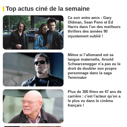
Top actus ciné de la semaine
Ce soir entre amis : Gary
Oldman, Sean Penn et Ed
Harris dans l'un des meilleurs
thrillers des années 90
injustement oublié !
Même si l’allemand est sa
langue maternelle, Arnold
Schwarzenegger n’a pas eu le
droit de doubler son propre
personnage dans la saga
Terminator
Plus de 300 films en 47 ans de
carrière : c'est l'acteur qu'on a
le plus vu dans le cinéma
français !