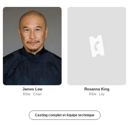
James Lew
Rosanna King
Rôle : Chan
Rôle : Lily
Casting complet et équipe technique