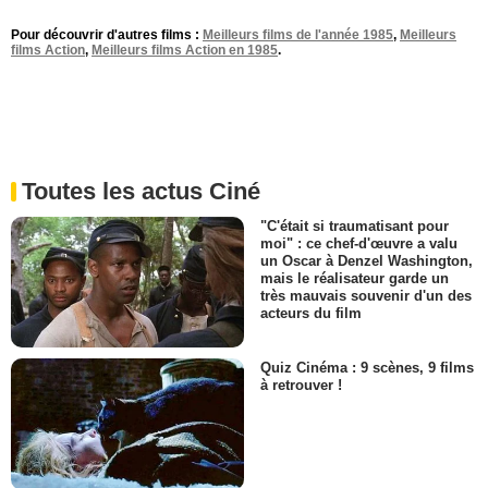
Pour découvrir d'autres films :
Meilleurs films de l'année 1985
,
Meilleurs
films Action
,
Meilleurs films Action en 1985
.
Toutes les actus Ciné
"C'était si traumatisant pour
moi" : ce chef-d'œuvre a valu
un Oscar à Denzel Washington,
mais le réalisateur garde un
très mauvais souvenir d'un des
acteurs du film
Quiz Cinéma : 9 scènes, 9 films
à retrouver !