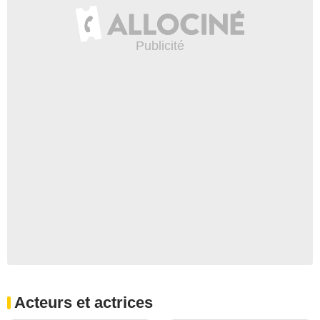
Acteurs et actrices