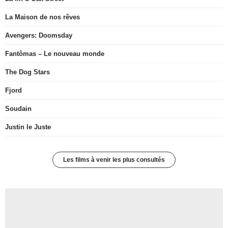
La Maison de nos rêves
Avengers: Doomsday
Fantômas – Le nouveau monde
The Dog Stars
Fjord
Soudain
Justin le Juste
Les films à venir les plus consultés