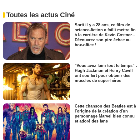
Toutes les actus Ciné
Sorti il y a 28 ans, ce film de
science-fiction a failli mettre fin
à la carrière de Kevin Costner...
Découvrez son pire échec au
box-office !
"Vous avez faim tout le temps" :
Hugh Jackman et Henry Cavill
ont souffert pour obtenir des
muscles de super-héros
Cette chanson des Beatles est à
l'origine de la création d'un
personnage Marvel bien connu
et adoré des fans