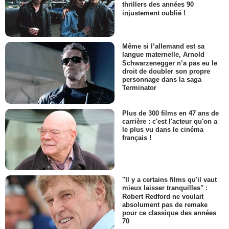
thrillers des années 90
injustement oublié !
Même si l’allemand est sa
langue maternelle, Arnold
Schwarzenegger n’a pas eu le
droit de doubler son propre
personnage dans la saga
Terminator
Plus de 300 films en 47 ans de
carrière : c'est l'acteur qu'on a
le plus vu dans le cinéma
français !
"Il y a certains films qu'il vaut
mieux laisser tranquilles" :
Robert Redford ne voulait
absolument pas de remake
pour ce classique des années
70