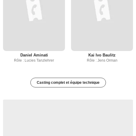
Daniel Aminati
Kai Ivo Baulitz
Rôle : Lucies Tanzlehrer
Rôle : Jens Orman
Casting complet et équipe technique