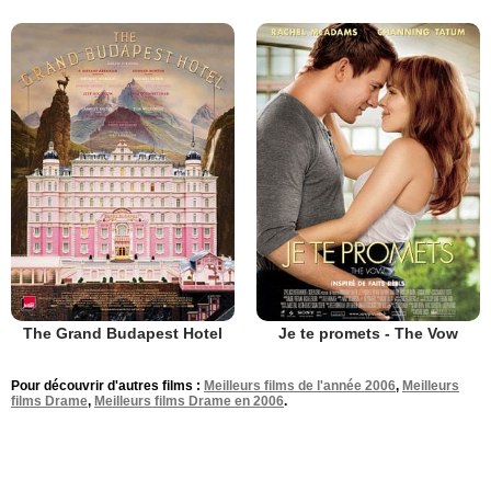
The Grand Budapest Hotel
Je te promets - The Vow
Pour découvrir d'autres films :
Meilleurs films de l'année 2006
,
Meilleurs
films Drame
,
Meilleurs films Drame en 2006
.