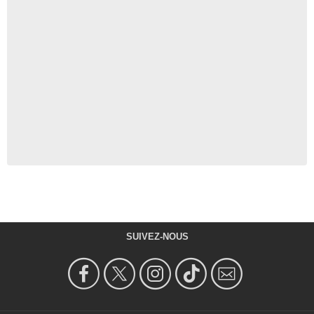
SUIVEZ-NOUS