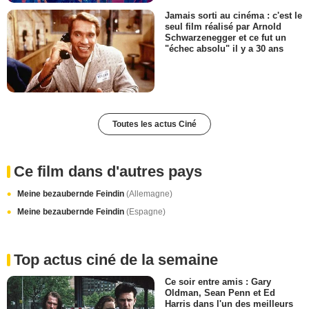
Jamais sorti au cinéma : c'est le
seul film réalisé par Arnold
Schwarzenegger et ce fut un
"échec absolu" il y a 30 ans
Toutes les actus Ciné
Ce film dans d'autres pays
Meine bezaubernde Feindin
(Allemagne)
Meine bezaubernde Feindin
(Espagne)
Top actus ciné de la semaine
Ce soir entre amis : Gary
Oldman, Sean Penn et Ed
Harris dans l'un des meilleurs