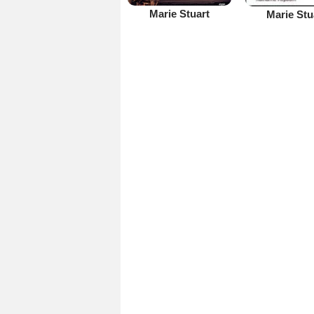
Marie Stuart
Marie Stu