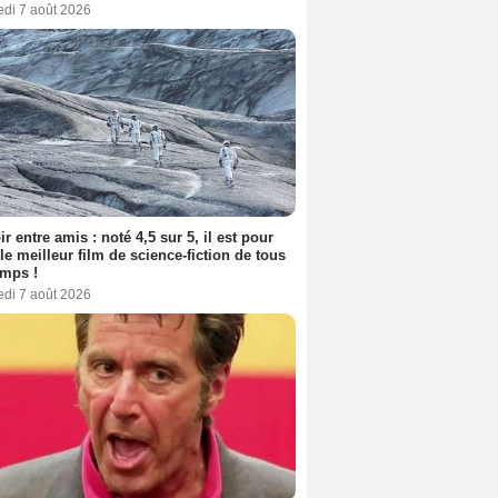
edi 7 août 2026
ir entre amis : noté 4,5 sur 5, il est pour
le meilleur film de science-fiction de tous
emps !
edi 7 août 2026