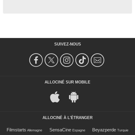
SUIVEZ-NOUS
ALLOCINÉ SUR MOBILE
ALLOCINÉ À L'ÉTRANGER
Filmstarts
SensaCine
Beyazperde
Allemagne
Espagne
Turquie