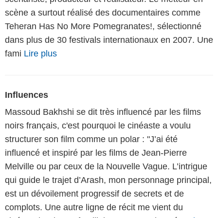
scène a surtout réalisé des documentaires comme
Teheran Has No More Pomegranates!, sélectionné
dans plus de 30 festivals internationaux en 2007. Une
fami
Lire plus
Influences
Massoud Bakhshi se dit très influencé par les films
noirs français, c'est pourquoi le cinéaste a voulu
structurer son film comme un polar : "J’ai été
influencé et inspiré par les films de Jean-Pierre
Melville ou par ceux de la Nouvelle Vague. L’intrigue
qui guide le trajet d’Arash, mon personnage principal,
est un dévoilement progressif de secrets et de
complots. Une autre ligne de récit me vient du