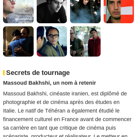
Secrets de tournage
Massoud Bakhshi, un nom à retenir
Massoud Bakhshi, cinéaste iranien, est diplômé de
photographie et de cinéma après des études en
Italie. Le natif de Téhéran a également étudié le
financement culturel en France avant de commencer
sa carrière en tant que critique de cinéma puis
scénariste, producteur et réalisateur. Le metteur en