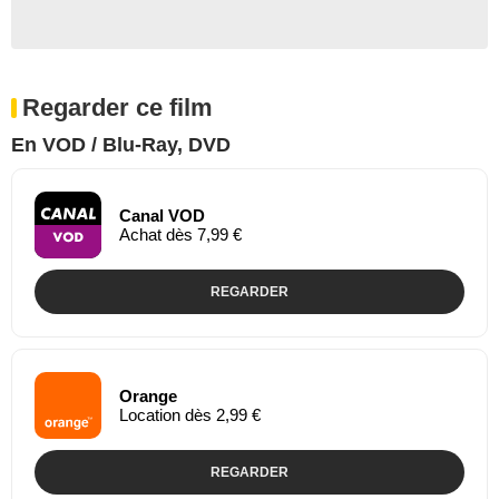
Regarder ce film
En VOD / Blu-Ray, DVD
Canal VOD
Achat dès 7,99 €
REGARDER
Orange
Location dès 2,99 €
REGARDER