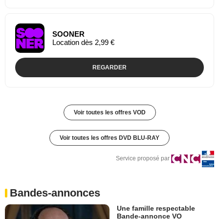
SOONER
Location dès 2,99 €
REGARDER
Voir toutes les offres VOD
Voir toutes les offres DVD BLU-RAY
Service proposé par
Bandes-annonces
Une famille respectable
Bande-annonce VO