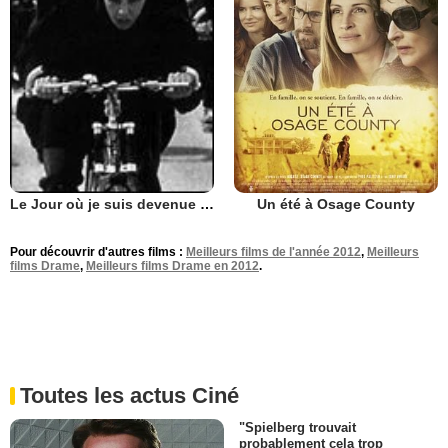
Un été à Osage County
Le Jour où je suis devenue femme
Pour découvrir d'autres films :
Meilleurs films de l'année 2012
,
Meilleurs
films Drame
,
Meilleurs films Drame en 2012
.
Toutes les actus Ciné
"Spielberg trouvait
probablement cela trop