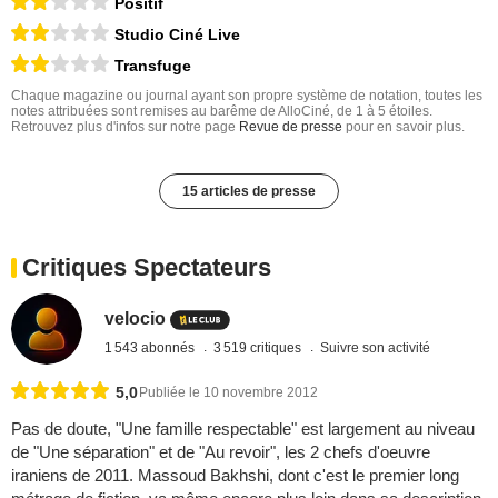
Positif
Studio Ciné Live
Transfuge
Chaque magazine ou journal ayant son propre système de notation, toutes les
notes attribuées sont remises au barême de AlloCiné, de 1 à 5 étoiles.
Retrouvez plus d'infos sur notre page
Revue de presse
pour en savoir plus.
15 articles de presse
Critiques Spectateurs
velocio
1 543 abonnés
3 519 critiques
Suivre son activité
5,0
Publiée le 10 novembre 2012
Pas de doute, "Une famille respectable" est largement au niveau
de "Une séparation" et de "Au revoir", les 2 chefs d'oeuvre
iraniens de 2011. Massoud Bakhshi, dont c'est le premier long