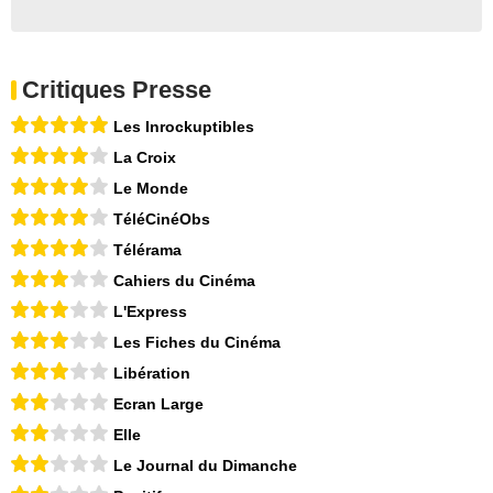
Critiques Presse
Les Inrockuptibles
La Croix
Le Monde
TéléCinéObs
Télérama
Cahiers du Cinéma
L'Express
Les Fiches du Cinéma
Libération
Ecran Large
Elle
Le Journal du Dimanche