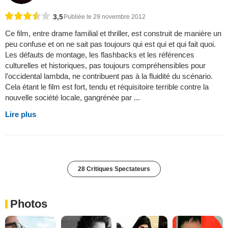
3,5
Publiée le 29 novembre 2012
Ce film, entre drame familial et thriller, est construit de manière un
peu confuse et on ne sait pas toujours qui est qui et qui fait quoi.
Les défauts de montage, les flashbacks et les références
culturelles et historiques, pas toujours compréhensibles pour
l’occidental lambda, ne contribuent pas à la fluidité du scénario.
Cela étant le film est fort, tendu et réquisitoire terrible contre la
nouvelle société locale, gangrénée par ...
Lire plus
28 Critiques Spectateurs
Photos