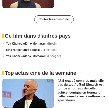
Toutes les actus Ciné
Ce film dans d'autres pays
Yek Khanévadéh-e Mohtaram
(Brésil)
Eine respektable Familie
(Allemagne)
Yek Khanévadéh-e Mohtaram
(Espagne)
Top actus ciné de la semaine
"J'ai craqué complet, mais elle,
pas du tout" : Gad Elmaleh est
tombé amoureux de cette
actrice iconique en tournant
cette comédie aux 2 millions de
spectateurs