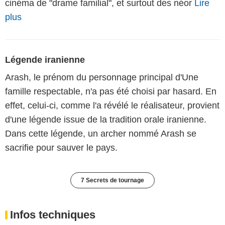
cinéma de "drame familial", et surtout des néor
Lire
plus
Légende iranienne
Arash, le prénom du personnage principal d'Une
famille respectable, n'a pas été choisi par hasard. En
effet, celui-ci, comme l'a révélé le réalisateur, provient
d'une légende issue de la tradition orale iranienne.
Dans cette légende, un archer nommé Arash se
sacrifie pour sauver le pays.
7 Secrets de tournage
Infos techniques