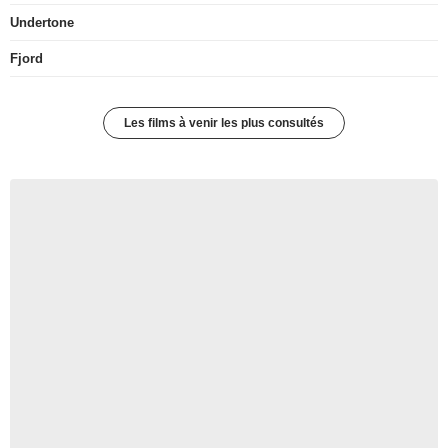
Undertone
Fjord
Les films à venir les plus consultés