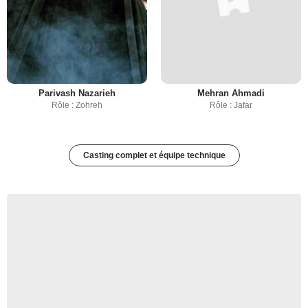
Parivash Nazarieh
Mehran Ahmadi
Rôle : Zohreh
Rôle : Jafar
Casting complet et équipe technique