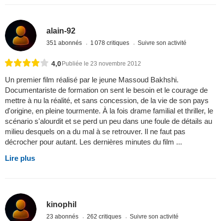
alain-92
351 abonnés
1 078 critiques
Suivre son activité
4,0
Publiée le 23 novembre 2012
Un premier film réalisé par le jeune Massoud Bakhshi.
Documentariste de formation on sent le besoin et le courage de
mettre à nu la réalité, et sans concession, de la vie de son pays
d'origine, en pleine tourmente. À la fois drame familial et thriller, le
scénario s'alourdit et se perd un peu dans une foule de détails au
milieu desquels on a du mal à se retrouver. Il ne faut pas
décrocher pour autant. Les dernières minutes du film ...
Lire plus
kinophil
23 abonnés
262 critiques
Suivre son activité