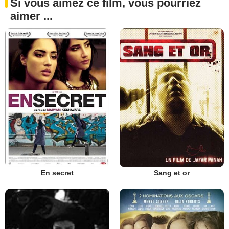
Si vous aimez ce film, vous pourriez
aimer ...
En secret
Sang et or