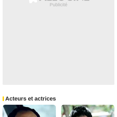
Acteurs et actrices