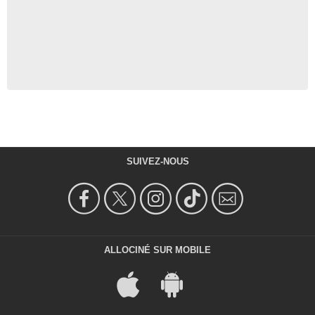
SUIVEZ-NOUS
ALLOCINÉ SUR MOBILE