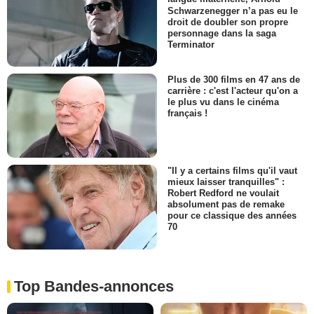
Schwarzenegger n’a pas eu le
droit de doubler son propre
personnage dans la saga
Terminator
Plus de 300 films en 47 ans de
carrière : c'est l'acteur qu'on a
le plus vu dans le cinéma
français !
"Il y a certains films qu'il vaut
mieux laisser tranquilles" :
Robert Redford ne voulait
absolument pas de remake
pour ce classique des années
70
Top Bandes-annonces