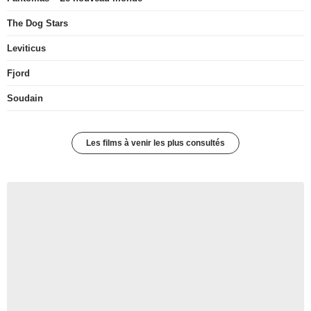
The Dog Stars
Leviticus
Fjord
Soudain
Les films à venir les plus consultés