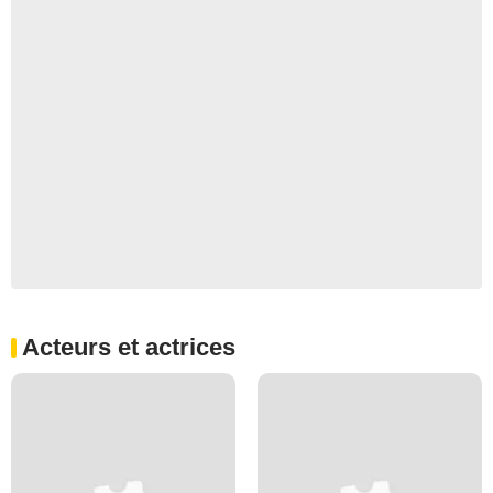
Acteurs et actrices