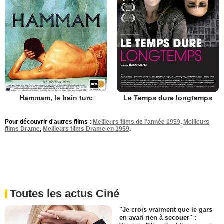
Hammam, le bain turc
Le Temps dure longtemps
Pour découvrir d'autres films :
Meilleurs films de l'année 1959
,
Meilleurs
films Drame
,
Meilleurs films Drame en 1959
.
Toutes les actus Ciné
"Je crois vraiment que le gars
en avait rien à secouer" :