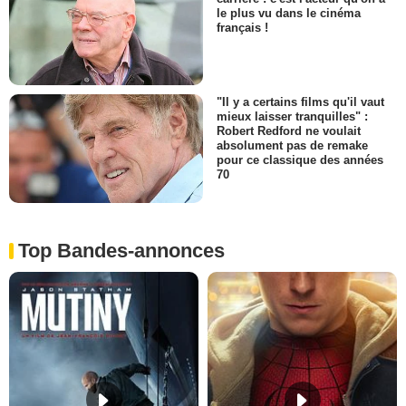
le plus vu dans le cinéma
français !
"Il y a certains films qu'il vaut
mieux laisser tranquilles" :
Robert Redford ne voulait
absolument pas de remake
pour ce classique des années
70
Top Bandes-annonces