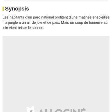
Synopsis
Les habitants d'un parc national profitent d'une matinée ensoleillée
: la jungle a un air de joie et de paix. Mais un coup de tonnerre au
loin vient briser le silence.