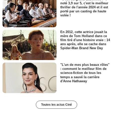
noté 3,9 sur 5, c'est le meilleur
thriller de l'année 2024 et il est
porté par un casting de haute
volée !
En 2012, cette actrice jouait la
mère de Tom Holland dans ce
film tiré d'une histoire vraie : 14
ans après, elle se cache dans
Spider-Man Brand New Day
"L'un de mes plus beaux rôles"
: comment le meilleur film de
science-fiction de tous les
temps a sauvé la carrière
d'Anne Hathaway
Toutes les actus Ciné