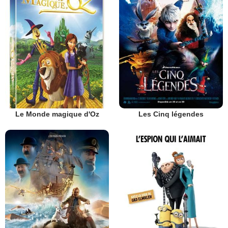
Le Monde magique d'Oz
Les Cinq légendes