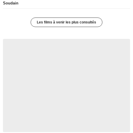
Soudain
Les films à venir les plus consultés