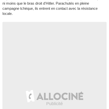
ni moins que le bras droit d'Hitler. Parachutés en pleine
campagne tchèque, ils entrent en contact avec la résistance
locale.