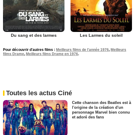
Du sang et des larmes
Les Larmes du soleil
Pour découvrir d'autres films :
Meilleurs films de l'année 1976
,
Meilleurs
films Drame
,
Meilleurs films Drame en 1976
.
Toutes les actus Ciné
Cette chanson des Beatles est à
l'origine de la création d'un
personnage Marvel bien connu
et adoré des fans