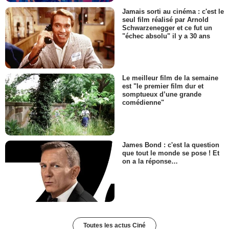
Jamais sorti au cinéma : c'est le
seul film réalisé par Arnold
Schwarzenegger et ce fut un
"échec absolu" il y a 30 ans
Le meilleur film de la semaine
est "le premier film dur et
somptueux d’une grande
comédienne"
James Bond : c'est la question
que tout le monde se pose ! Et
on a la réponse…
Toutes les actus Ciné