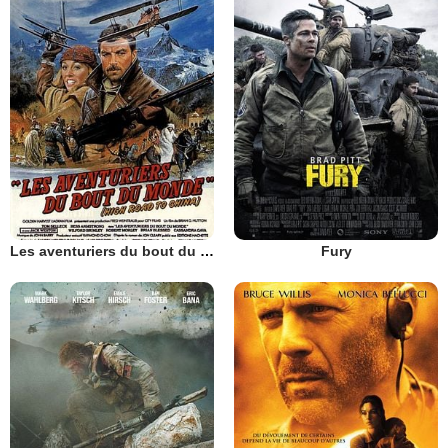
Les aventuriers du bout du monde
Fury