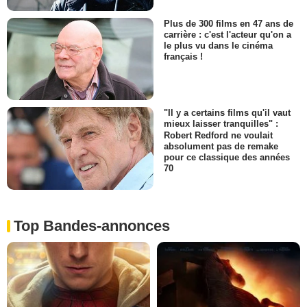
Plus de 300 films en 47 ans de
carrière : c'est l'acteur qu'on a
le plus vu dans le cinéma
français !
"Il y a certains films qu'il vaut
mieux laisser tranquilles" :
Robert Redford ne voulait
absolument pas de remake
pour ce classique des années
70
Top Bandes-annonces