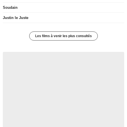
Soudain
Justin le Juste
Les films à venir les plus consultés