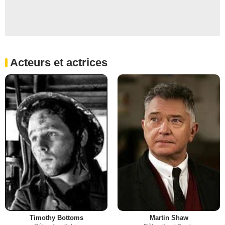
Acteurs et actrices
Timothy Bottoms
Martin Shaw