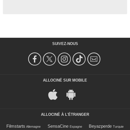
SUIVEZ-NOUS
ALLOCINÉ SUR MOBILE
ALLOCINÉ À L'ÉTRANGER
Filmstarts
SensaCine
Beyazperde
Allemagne
Espagne
Turquie