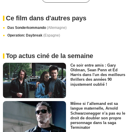
Ce film dans d'autres pays
Das Sonderkommando
(Allemagne)
Operation: Daybreak
(Espagne)
Top actus ciné de la semaine
Ce soir entre amis : Gary
Oldman, Sean Penn et Ed
Harris dans l'un des meilleurs
thrillers des années 90
injustement oublié !
Même si l’allemand est sa
langue maternelle, Arnold
Schwarzenegger n’a pas eu le
droit de doubler son propre
personnage dans la saga
Terminator