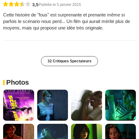
3,5
Publiée le 5 janvier 2015
Cette histoire de "fous" est surprenante et prenante même si
parfois le scénario nous perd... Un film qui aurait mérité plus de
moyens, mais qui propose une idée très originale.
32 Critiques Spectateurs
Photos