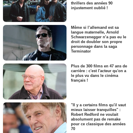
thrillers des années 90
injustement oublié !
Même si l’allemand est sa
langue maternelle, Arnold
Schwarzenegger n’a pas eu le
droit de doubler son propre
personnage dans la saga
Terminator
Plus de 300 films en 47 ans de
carrière : c'est l'acteur qu'on a
le plus vu dans le cinéma
français !
"Il y a certains films qu'il vaut
mieux laisser tranquilles" :
Robert Redford ne voulait
absolument pas de remake
pour ce classique des années
70