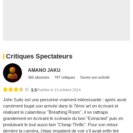
Critiques Spectateurs
AMANO JAKU
360 abonnés
797 critiques
Suivre son activité
3,5
Publiée le 13 octobre 2014
John Suits est une personne vraiment intéressante : après avoir
carrément loupé son arrivée dans le 7ème art en écrivant et
réalisant le calamiteux "Breathing Room", il se rattrapa
grandement en écrivant le scénario du bon "Extracted" puis en
produisant le tout aussi bon "Cheap Thrills". Pour son retour
derrière la caméra, j’étais impatient de voir s’il avait enfin tiré