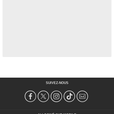
SUIVEZ-NOUS