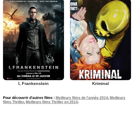
I, Frankenstein
Kriminal
Pour découvrir d'autres films :
Meilleurs films de l'année 2014
,
Meilleurs
films Thriller
,
Meilleurs films Thriller en 2014
.