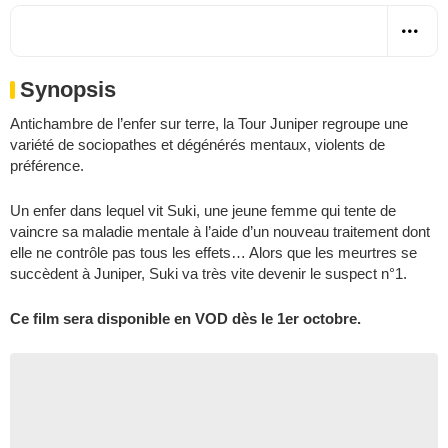
Synopsis
Antichambre de l’enfer sur terre, la Tour Juniper regroupe une
variété de sociopathes et dégénérés mentaux, violents de
préférence.
Un enfer dans lequel vit Suki, une jeune femme qui tente de
vaincre sa maladie mentale à l’aide d’un nouveau traitement dont
elle ne contrôle pas tous les effets… Alors que les meurtres se
succèdent à Juniper, Suki va très vite devenir le suspect n°1.
Ce film sera disponible en VOD dès le 1er octobre.