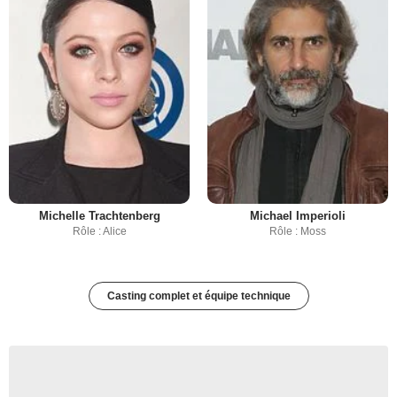
Michelle Trachtenberg
Michael Imperioli
Rôle : Alice
Rôle : Moss
Casting complet et équipe technique