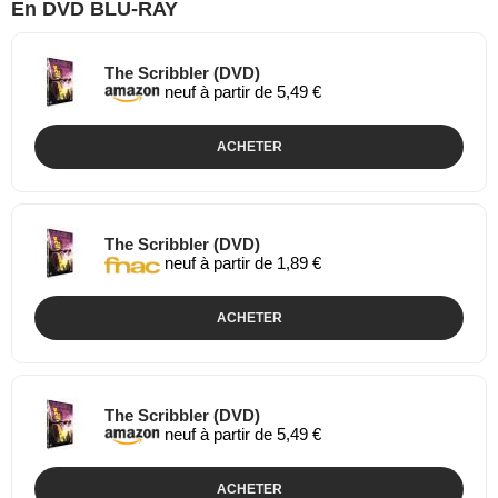
En DVD BLU-RAY
The Scribbler (DVD)
neuf à partir de 5,49 €
ACHETER
The Scribbler (DVD)
neuf à partir de 1,89 €
ACHETER
The Scribbler (DVD)
neuf à partir de 5,49 €
ACHETER