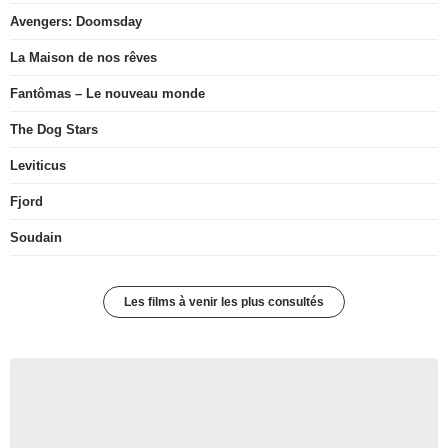
Avengers: Doomsday
La Maison de nos rêves
Fantômas – Le nouveau monde
The Dog Stars
Leviticus
Fjord
Soudain
Les films à venir les plus consultés