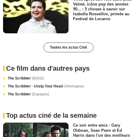
Velvet, icône pop des années
90... : 5 choses à savoir sur
Isabella Rossellini, primée au
Festival de Locarno
Toutes les actus Ciné
Ce film dans d'autres pays
The Scribbler
(Brésil)
The Scribbler - Unzip Your Head
(Allemagne)
The Scribbler
(Espagne)
Top actus ciné de la semaine
Ce soir entre amis : Gary
Oldman, Sean Penn et Ed
Harris dans l'un des meilleurs