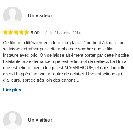
Un visiteur
5,0
Publiée le 31 octobre 2014
Ce film m'a littéralement cloué sur place. D'un bout à l'autre, on
se laisse entraîner par cette ambiance sombre que le film
instaure avec brio. On se laisse aisément porter par cette histoire
haletante, à se demander quel est le fin mot de celle-ci. Le film a
une esthétique bien à lui qui est MAGNIFIQUE, et dans laquelle
on est happé d'un bout à l'autre de celui-ci. Une esthétique qui,
d'ailleurs, sort de très loin des canons ...
Lire plus
Un visiteur