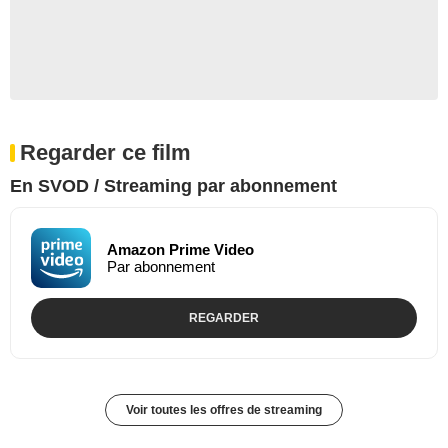
Regarder ce film
En SVOD / Streaming par abonnement
Amazon Prime Video
Par abonnement
REGARDER
Voir toutes les offres de streaming