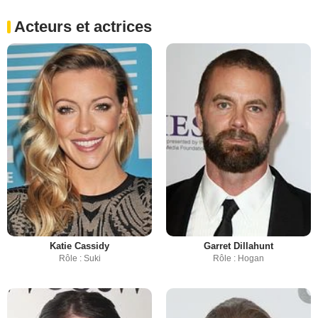
Acteurs et actrices
Katie Cassidy
Garret Dillahunt
Rôle : Suki
Rôle : Hogan