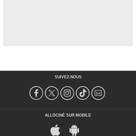
SUIVEZ-NOUS
ALLOCINÉ SUR MOBILE