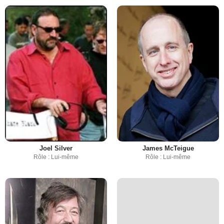
Joel Silver
James McTeigue
Rôle : Lui-même
Rôle : Lui-même