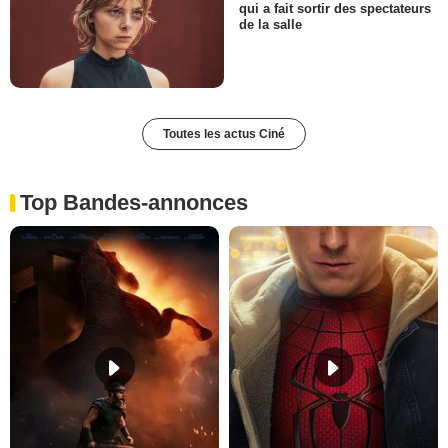
qui a fait sortir des spectateurs
de la salle
Toutes les actus Ciné
Top Bandes-annonces