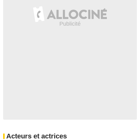
Acteurs et actrices