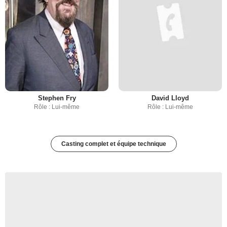
Stephen Fry
David Lloyd
Rôle : Lui-même
Rôle : Lui-même
Casting complet et équipe technique