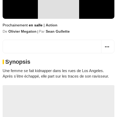
Prochainement
en salle
|
Action
De
Olivier Megaton
Par
Sean Gullette
|
Synopsis
Une femme se fait kidnapper dans les rues de Los Angeles.
Après s'être échappé, elle part sur les traces de son ravisseur.