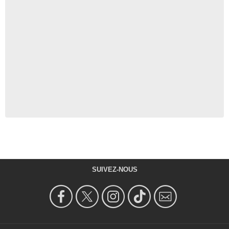
SUIVEZ-NOUS