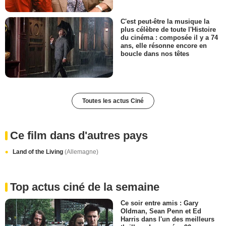
C'est peut-être la musique la
plus célèbre de toute l'Histoire
du cinéma : composée il y a 74
ans, elle résonne encore en
boucle dans nos têtes
Toutes les actus Ciné
Ce film dans d'autres pays
Land of the Living
(Allemagne)
Top actus ciné de la semaine
Ce soir entre amis : Gary
Oldman, Sean Penn et Ed
Harris dans l'un des meilleurs