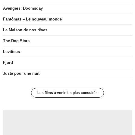
Avengers: Doomsday
Fantômas – Le nouveau monde
La Maison de nos rêves
The Dog Stars
Leviticus
Fjord
Juste pour une nuit
Les films à venir les plus consultés