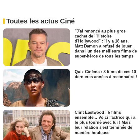
Toutes les actus Ciné
"J'ai renoncé au plus gros
cachet de l'Histoire
d'Hollywood" : il y a 18 ans,
Matt Damon a refusé de jouer
dans l'un des meilleurs films de
super-héros de tous les temps
Quiz Cinéma : 8 films de ces 10
dernières années à reconnaître !
Clint Eastwood : 6 films
ensemble... Voici l'actrice qui a
le plus tourné avec lui ! Mais
leur relation s'est terminée de
manière houleuse