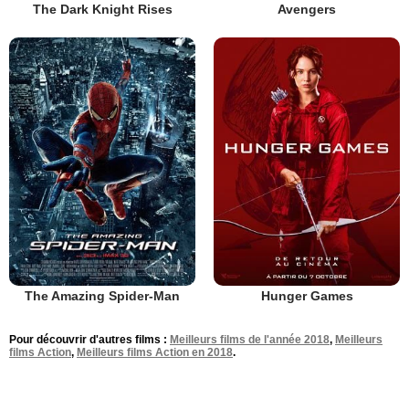
The Dark Knight Rises
Avengers
The Amazing Spider-Man
Hunger Games
Pour découvrir d'autres films :
Meilleurs films de l'année 2018
,
Meilleurs
films Action
,
Meilleurs films Action en 2018
.